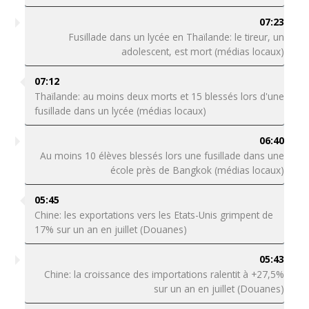
07:23
Fusillade dans un lycée en Thaïlande: le tireur, un
adolescent, est mort (médias locaux)
07:12
Thaïlande: au moins deux morts et 15 blessés lors d'une
fusillade dans un lycée (médias locaux)
06:40
Au moins 10 élèves blessés lors une fusillade dans une
école près de Bangkok (médias locaux)
05:45
Chine: les exportations vers les Etats-Unis grimpent de
17% sur un an en juillet (Douanes)
05:43
Chine: la croissance des importations ralentit à +27,5%
sur un an en juillet (Douanes)