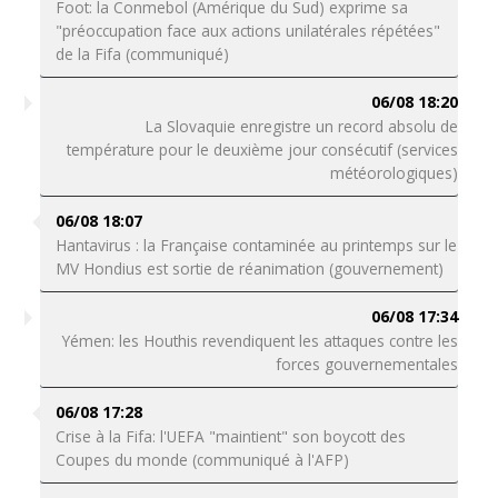
Foot: la Conmebol (Amérique du Sud) exprime sa
"préoccupation face aux actions unilatérales répétées"
de la Fifa (communiqué)
06/08 18:20
La Slovaquie enregistre un record absolu de
température pour le deuxième jour consécutif (services
météorologiques)
06/08 18:07
Hantavirus : la Française contaminée au printemps sur le
MV Hondius est sortie de réanimation (gouvernement)
06/08 17:34
Yémen: les Houthis revendiquent les attaques contre les
forces gouvernementales
06/08 17:28
Crise à la Fifa: l'UEFA "maintient" son boycott des
Coupes du monde (communiqué à l'AFP)