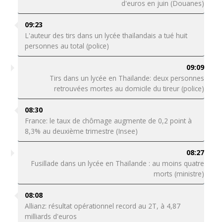
d'euros en juin (Douanes)
09:23
L'auteur des tirs dans un lycée thaïlandais a tué huit
personnes au total (police)
09:09
Tirs dans un lycée en Thaïlande: deux personnes
retrouvées mortes au domicile du tireur (police)
08:30
France: le taux de chômage augmente de 0,2 point à
8,3% au deuxième trimestre (Insee)
08:27
Fusillade dans un lycée en Thaïlande : au moins quatre
morts (ministre)
08:08
Allianz: résultat opérationnel record au 2T, à 4,87
milliards d'euros