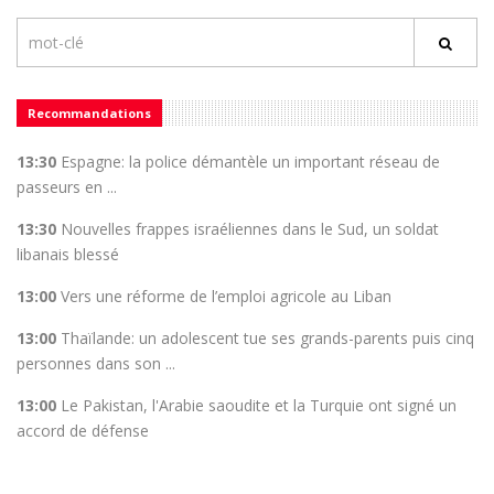
Recommandations
13:30
Espagne: la police démantèle un important réseau de
passeurs en ...
13:30
Nouvelles frappes israéliennes dans le Sud, un soldat
libanais blessé
13:00
Vers une réforme de l’emploi agricole au Liban
13:00
Thaïlande: un adolescent tue ses grands-parents puis cinq
personnes dans son ...
13:00
Le Pakistan, l'Arabie saoudite et la Turquie ont signé un
accord de défense