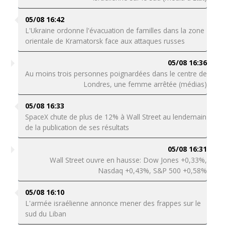
05/08 16:42
L'Ukraine ordonne l'évacuation de familles dans la zone
orientale de Kramatorsk face aux attaques russes
05/08 16:36
Au moins trois personnes poignardées dans le centre de
Londres, une femme arrêtée (médias)
05/08 16:33
SpaceX chute de plus de 12% à Wall Street au lendemain
de la publication de ses résultats
05/08 16:31
Wall Street ouvre en hausse: Dow Jones +0,33%,
Nasdaq +0,43%, S&P 500 +0,58%
05/08 16:10
L'armée israélienne annonce mener des frappes sur le
sud du Liban