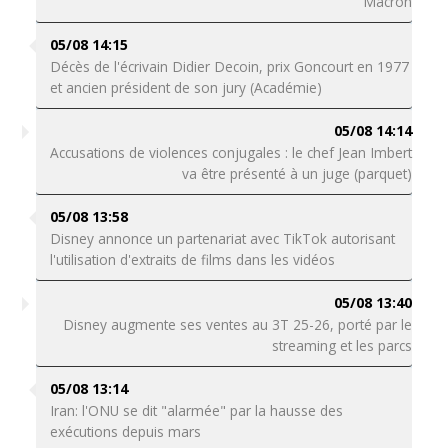
Macron
05/08 14:15
Décès de l'écrivain Didier Decoin, prix Goncourt en 1977
et ancien président de son jury (Académie)
05/08 14:14
Accusations de violences conjugales : le chef Jean Imbert
va être présenté à un juge (parquet)
05/08 13:58
Disney annonce un partenariat avec TikTok autorisant
l'utilisation d'extraits de films dans les vidéos
05/08 13:40
Disney augmente ses ventes au 3T 25-26, porté par le
streaming et les parcs
05/08 13:14
Iran: l'ONU se dit "alarmée" par la hausse des
exécutions depuis mars