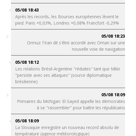
05/08 18:43
Après les records, les Bourses européennes lèvent le
pied: Paris +0,03%, Londres +0,08% Francfort -0,29%
05/08 18:23
Ormuz: l'Iran dit s'être accordé avec Oman sur une
nouvelle voie de navigation
05/08 18:12
Les relations Brésil-Argentine "réduites" tant que Milei
"persiste avec ses attaques" (source diplomatique
brésilienne)
05/08 18:09
Primaires du Michigan: El-Sayed appelle les démocrates
à se "rassembler" pour battre les républicains
05/08 18:09
La Slovaquie enregistre un nouveau record absolu de
température (agence météorologique)