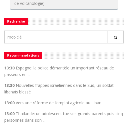
de volcanologie)
Recherche
Recommandations
13:30
Espagne: la police démantèle un important réseau de
passeurs en ...
13:30
Nouvelles frappes israéliennes dans le Sud, un soldat
libanais blessé
13:00
Vers une réforme de l’emploi agricole au Liban
13:00
Thaïlande: un adolescent tue ses grands-parents puis cinq
personnes dans son ...