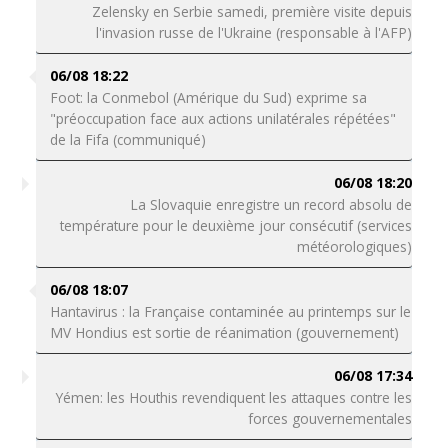
Zelensky en Serbie samedi, première visite depuis
l'invasion russe de l'Ukraine (responsable à l'AFP)
06/08 18:22
Foot: la Conmebol (Amérique du Sud) exprime sa
"préoccupation face aux actions unilatérales répétées"
de la Fifa (communiqué)
06/08 18:20
La Slovaquie enregistre un record absolu de
température pour le deuxième jour consécutif (services
météorologiques)
06/08 18:07
Hantavirus : la Française contaminée au printemps sur le
MV Hondius est sortie de réanimation (gouvernement)
06/08 17:34
Yémen: les Houthis revendiquent les attaques contre les
forces gouvernementales