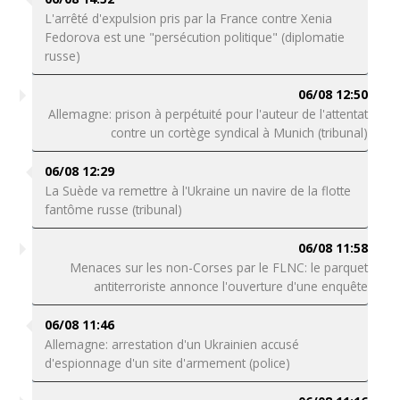
L'arrêté d'expulsion pris par la France contre Xenia
Fedorova est une "persécution politique" (diplomatie
russe)
06/08 12:50
Allemagne: prison à perpétuité pour l'auteur de l'attentat
contre un cortège syndical à Munich (tribunal)
06/08 12:29
La Suède va remettre à l'Ukraine un navire de la flotte
fantôme russe (tribunal)
06/08 11:58
Menaces sur les non-Corses par le FLNC: le parquet
antiterroriste annonce l'ouverture d'une enquête
06/08 11:46
Allemagne: arrestation d'un Ukrainien accusé
d'espionnage d'un site d'armement (police)