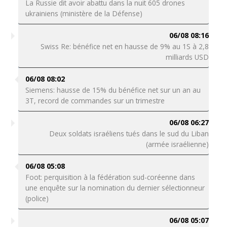
La Russie dit avoir abattu dans la nuit 605 drones
ukrainiens (ministère de la Défense)
06/08 08:16
Swiss Re: bénéfice net en hausse de 9% au 1S à 2,8
milliards USD
06/08 08:02
Siemens: hausse de 15% du bénéfice net sur un an au
3T, record de commandes sur un trimestre
06/08 06:27
Deux soldats israéliens tués dans le sud du Liban
(armée israélienne)
06/08 05:08
Foot: perquisition à la fédération sud-coréenne dans
une enquête sur la nomination du dernier sélectionneur
(police)
06/08 05:07