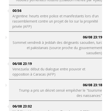
00:56
Argentine: heurts entre police et manifestants lors d'un
rassemblement contre un projet de loi sur la propriété
privée (AFP)
06/08 23:19
Sommet vendredi à Jeddah des dirigeants saoudien, turc
et pakistanais (source proche du gouvernement
saoudien)
06/08 23:19
Venezuela: début du dialogue entre pouvoir et
opposition à Caracas (AFP)
06/08 23:18
Trump a pris un décret censé empêcher le "tourisme
des naissances"
06/08 23:02