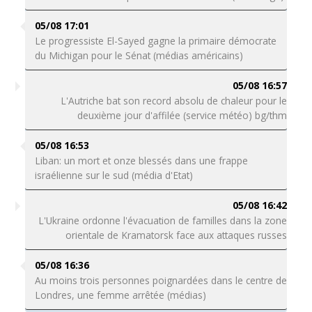
05/08 17:01
Le progressiste El-Sayed gagne la primaire démocrate
du Michigan pour le Sénat (médias américains)
05/08 16:57
L'Autriche bat son record absolu de chaleur pour le
deuxième jour d'affilée (service météo) bg/thm
05/08 16:53
Liban: un mort et onze blessés dans une frappe
israélienne sur le sud (média d'Etat)
05/08 16:42
L'Ukraine ordonne l'évacuation de familles dans la zone
orientale de Kramatorsk face aux attaques russes
05/08 16:36
Au moins trois personnes poignardées dans le centre de
Londres, une femme arrêtée (médias)