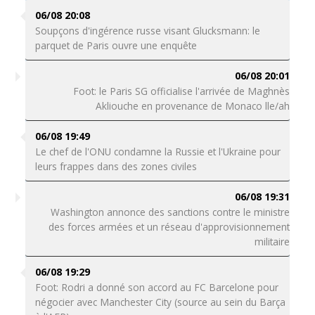
06/08 20:08
Soupçons d'ingérence russe visant Glucksmann: le
parquet de Paris ouvre une enquête
06/08 20:01
Foot: le Paris SG officialise l'arrivée de Maghnès
Akliouche en provenance de Monaco lle/ah
06/08 19:49
Le chef de l'ONU condamne la Russie et l'Ukraine pour
leurs frappes dans des zones civiles
06/08 19:31
Washington annonce des sanctions contre le ministre
des forces armées et un réseau d'approvisionnement
militaire
06/08 19:29
Foot: Rodri a donné son accord au FC Barcelone pour
négocier avec Manchester City (source au sein du Barça