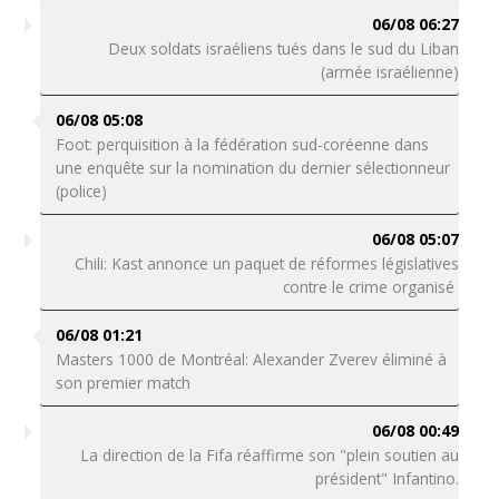
06/08 06:27
Deux soldats israéliens tués dans le sud du Liban
(armée israélienne)
06/08 05:08
Foot: perquisition à la fédération sud-coréenne dans
une enquête sur la nomination du dernier sélectionneur
(police)
06/08 05:07
Chili: Kast annonce un paquet de réformes législatives
contre le crime organisé
06/08 01:21
Masters 1000 de Montréal: Alexander Zverev éliminé à
son premier match
06/08 00:49
La direction de la Fifa réaffirme son "plein soutien au
président" Infantino.