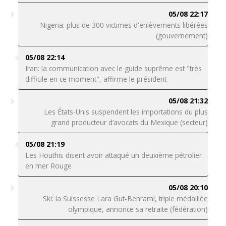
05/08 22:17
Nigeria: plus de 300 victimes d'enlèvements libérées
(gouvernement)
05/08 22:14
Iran: la communication avec le guide suprême est "très
difficile en ce moment", affirme le président
05/08 21:32
Les États-Unis suspendent les importations du plus
grand producteur d’avocats du Mexique (secteur)
05/08 21:19
Les Houthis disent avoir attaqué un deuxième pétrolier
en mer Rouge
05/08 20:10
Ski: la Suissesse Lara Gut-Behrami, triple médaillée
olympique, annonce sa retraite (fédération)