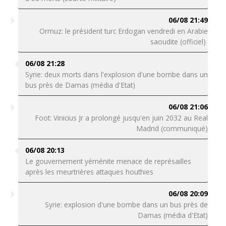
06/08 21:49
Ormuz: le président turc Erdogan vendredi en Arabie
saoudite (officiel)
06/08 21:28
Syrie: deux morts dans l'explosion d'une bombe dans un
bus près de Damas (média d'Etat)
06/08 21:06
Foot: Vinicius Jr a prolongé jusqu'en juin 2032 au Real
Madrid (communiqué)
06/08 20:13
Le gouvernement yéménite menace de représailles
après les meurtrières attaques houthies
06/08 20:09
Syrie: explosion d'une bombe dans un bus près de
Damas (média d'Etat)