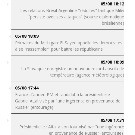
05/08 18:12
Les relations Brésil-Argentine "réduites" tant que Milei
"persiste avec ses attaques" (source diplomatique
brésilienne)
05/08 18:09
Primaires du Michigan: El-Sayed appelle les démocrates
à se "rassembler" pour battre les républicains
05/08 18:09
La Slovaquie enregistre un nouveau record absolu de
température (agence météorologique)
05/08 17:44
France : l'ancien PM et candidat à la présidentielle
Gabriel Attal visé par "une ingérence en provenance de
Russie" (entourage)
05/08 17:31
Présidentielle : Attal à son tour visé par "une ingérence
en provenance de Russie" (entourage)