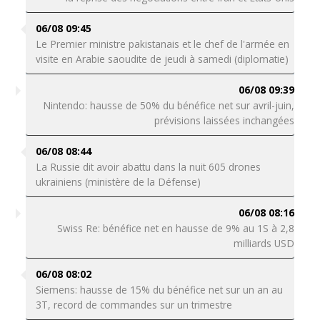
06/08 09:45
Le Premier ministre pakistanais et le chef de l'armée en
visite en Arabie saoudite de jeudi à samedi (diplomatie)
06/08 09:39
Nintendo: hausse de 50% du bénéfice net sur avril-juin,
prévisions laissées inchangées
06/08 08:44
La Russie dit avoir abattu dans la nuit 605 drones
ukrainiens (ministère de la Défense)
06/08 08:16
Swiss Re: bénéfice net en hausse de 9% au 1S à 2,8
milliards USD
06/08 08:02
Siemens: hausse de 15% du bénéfice net sur un an au
3T, record de commandes sur un trimestre