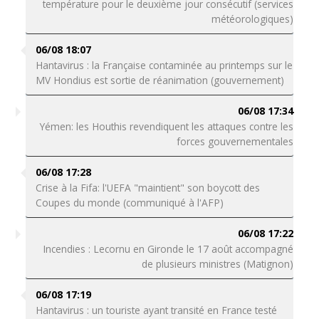
température pour le deuxième jour consécutif (services
météorologiques)
06/08 18:07
Hantavirus : la Française contaminée au printemps sur le
MV Hondius est sortie de réanimation (gouvernement)
06/08 17:34
Yémen: les Houthis revendiquent les attaques contre les
forces gouvernementales
06/08 17:28
Crise à la Fifa: l'UEFA "maintient" son boycott des
Coupes du monde (communiqué à l'AFP)
06/08 17:22
Incendies : Lecornu en Gironde le 17 août accompagné
de plusieurs ministres (Matignon)
06/08 17:19
Hantavirus : un touriste ayant transité en France testé