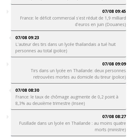
07/08 09:45
France: le déficit commercial s'est réduit de 1,9 milliard
d'euros en juin (Douanes)
07/08 09:23
L'auteur des tirs dans un lycée thaïlandais a tué huit
personnes au total (police)
07/08 09:09
Tirs dans un lycée en Thaïlande: deux personnes
retrouvées mortes au domicile du tireur (police)
07/08 08:30
France: le taux de chômage augmente de 0,2 point à
8,3% au deuxième trimestre (Insee)
07/08 08:27
Fusillade dans un lycée en Thaïlande : au moins quatre
morts (ministre)