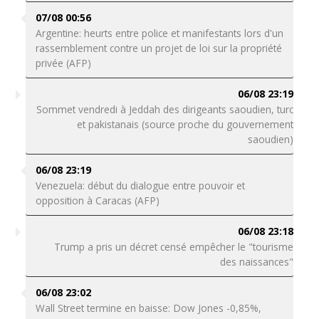
07/08 00:56
Argentine: heurts entre police et manifestants lors d'un
rassemblement contre un projet de loi sur la propriété
privée (AFP)
06/08 23:19
Sommet vendredi à Jeddah des dirigeants saoudien, turc
et pakistanais (source proche du gouvernement
saoudien)
06/08 23:19
Venezuela: début du dialogue entre pouvoir et
opposition à Caracas (AFP)
06/08 23:18
Trump a pris un décret censé empêcher le "tourisme
des naissances"
06/08 23:02
Wall Street termine en baisse: Dow Jones -0,85%,