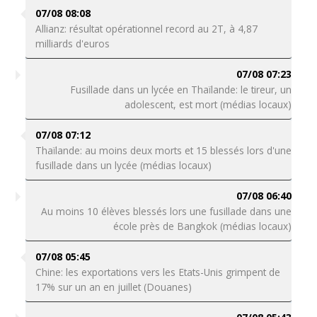
07/08 08:08
Allianz: résultat opérationnel record au 2T, à 4,87
milliards d'euros
07/08 07:23
Fusillade dans un lycée en Thaïlande: le tireur, un
adolescent, est mort (médias locaux)
07/08 07:12
Thaïlande: au moins deux morts et 15 blessés lors d'une
fusillade dans un lycée (médias locaux)
07/08 06:40
Au moins 10 élèves blessés lors une fusillade dans une
école près de Bangkok (médias locaux)
07/08 05:45
Chine: les exportations vers les Etats-Unis grimpent de
17% sur un an en juillet (Douanes)