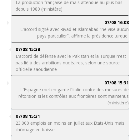
La production française de maïs attendue au plus bas
depuis 1980 (ministère)
07/08 16:08
L'accord signé avec Riyad et Islamabad "ne vise aucun
pays particulier", affirme la présidence turque
07/08 15:38
L'accord de défense avec le Pakistan et la Turquie n'est
pas lié à des ambitions nucléaires, selon une source
officielle saoudienne
07/08 15:31
L'Espagne met en garde l'Italie contre des mesures de
rétorsion si les contrôles aux frontières sont maintenus
(ministère)
07/08 15:31
23.000 emplois en moins en juillet aux Etats-Unis mais
chômage en baisse