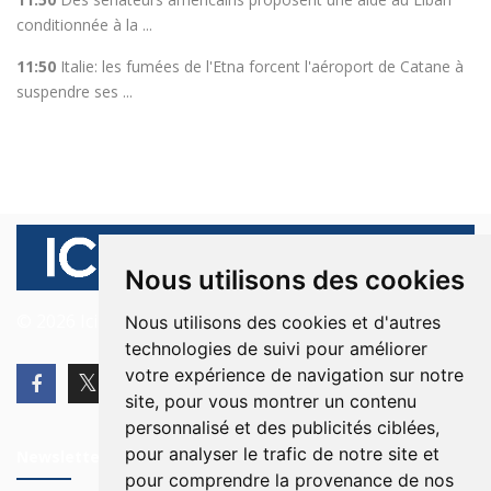
conditionnée à la ...
11:50
Italie: les fumées de l'Etna forcent l'aéroport de Catane à
suspendre ses ...
Nous utilisons des cookies
© 2026 Ici Beyrouth. Tous les droits sont réservés.
Nous utilisons des cookies et d'autres
technologies de suivi pour améliorer
votre expérience de navigation sur notre
site, pour vous montrer un contenu
personnalisé et des publicités ciblées,
pour analyser le trafic de notre site et
Newsletter
pour comprendre la provenance de nos