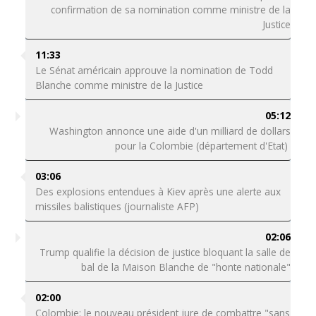
confirmation de sa nomination comme ministre de la
Justice
11:33
Le Sénat américain approuve la nomination de Todd
Blanche comme ministre de la Justice
05:12
Washington annonce une aide d'un milliard de dollars
pour la Colombie (département d'Etat)
03:06
Des explosions entendues à Kiev après une alerte aux
missiles balistiques (journaliste AFP)
02:06
Trump qualifie la décision de justice bloquant la salle de
bal de la Maison Blanche de "honte nationale"
02:00
Colombie: le nouveau président jure de combattre "sans