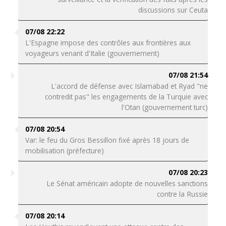
discussions sur Ceuta
07/08 22:22
L'Espagne impose des contrôles aux frontières aux
voyageurs venant d'Italie (gouvernement)
07/08 21:54
L'accord de défense avec Islamabad et Ryad "ne
contredit pas" les engagements de la Turquie avec
l'Otan (gouvernement turc)
07/08 20:54
Var: le feu du Gros Bessillon fixé après 18 jours de
mobilisation (préfecture)
07/08 20:23
Le Sénat américain adopte de nouvelles sanctions
contre la Russie
07/08 20:14