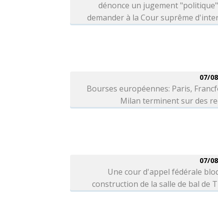
dénonce un jugement "politique"
demander à la Cour suprême d'inter
07/08
Bourses européennes: Paris, Francf
Milan terminent sur des r
07/08
Une cour d'appel fédérale blo
construction de la salle de bal de