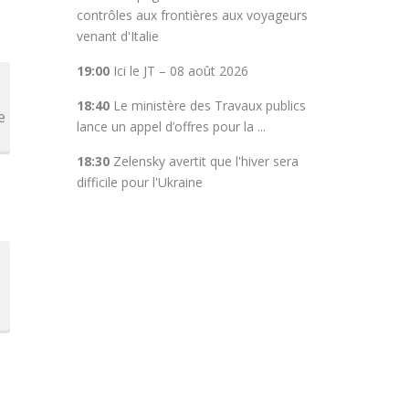
contrôles aux frontières aux voyageurs
venant d'Italie
19:00
Ici le JT – 08 août 2026
18:40
Le ministère des Travaux publics
e
lance un appel d’offres pour la ...
18:30
Zelensky avertit que l'hiver sera
difficile pour l'Ukraine