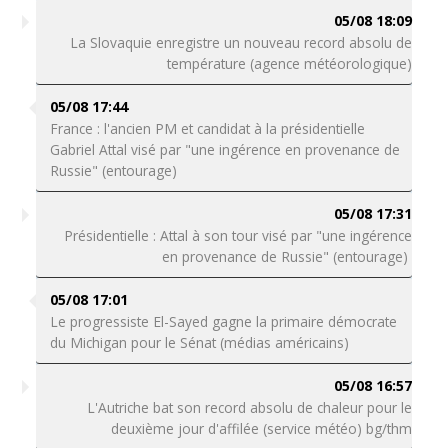
05/08 18:09
La Slovaquie enregistre un nouveau record absolu de
température (agence météorologique)
05/08 17:44
France : l'ancien PM et candidat à la présidentielle
Gabriel Attal visé par "une ingérence en provenance de
Russie" (entourage)
05/08 17:31
Présidentielle : Attal à son tour visé par "une ingérence
en provenance de Russie" (entourage)
05/08 17:01
Le progressiste El-Sayed gagne la primaire démocrate
du Michigan pour le Sénat (médias américains)
05/08 16:57
L'Autriche bat son record absolu de chaleur pour le
deuxième jour d'affilée (service météo) bg/thm