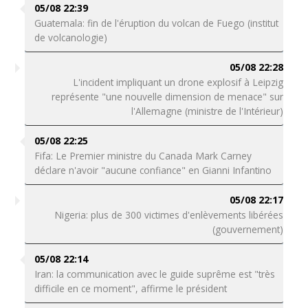
05/08 22:39
Guatemala: fin de l'éruption du volcan de Fuego (institut
de volcanologie)
05/08 22:28
L'incident impliquant un drone explosif à Leipzig
représente "une nouvelle dimension de menace" sur
l'Allemagne (ministre de l'Intérieur)
05/08 22:25
Fifa: Le Premier ministre du Canada Mark Carney
déclare n'avoir "aucune confiance" en Gianni Infantino
05/08 22:17
Nigeria: plus de 300 victimes d'enlèvements libérées
(gouvernement)
05/08 22:14
Iran: la communication avec le guide suprême est "très
difficile en ce moment", affirme le président