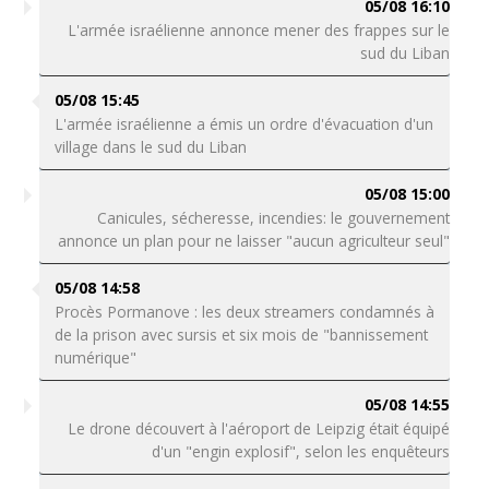
05/08 16:10
L'armée israélienne annonce mener des frappes sur le
sud du Liban
05/08 15:45
L'armée israélienne a émis un ordre d'évacuation d'un
village dans le sud du Liban
05/08 15:00
Canicules, sécheresse, incendies: le gouvernement
annonce un plan pour ne laisser "aucun agriculteur seul"
05/08 14:58
Procès Pormanove : les deux streamers condamnés à
de la prison avec sursis et six mois de "bannissement
numérique"
05/08 14:55
Le drone découvert à l'aéroport de Leipzig était équipé
d'un "engin explosif", selon les enquêteurs