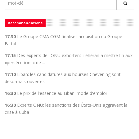
Recommandations
17:30
Le Groupe CMA CGM finalise l'acquisition du Groupe
Fattal
17:15
Des experts de l'ONU exhortent Téhéran à mettre fin aux
«persécutions» de ...
17:10
Liban: les candidatures aux bourses Chevening sont
désormais ouvertes
16:30
Le prix de l'essence au Liban: mode d'emploi
16:30
Experts ONU: les sanctions des États-Unis aggravent la
crise à Cuba