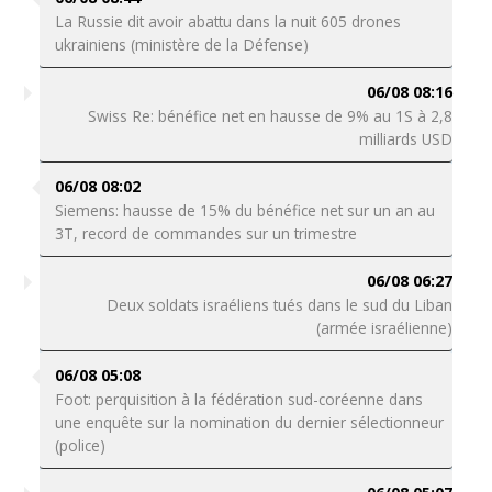
La Russie dit avoir abattu dans la nuit 605 drones
ukrainiens (ministère de la Défense)
06/08 08:16
Swiss Re: bénéfice net en hausse de 9% au 1S à 2,8
milliards USD
06/08 08:02
Siemens: hausse de 15% du bénéfice net sur un an au
3T, record de commandes sur un trimestre
06/08 06:27
Deux soldats israéliens tués dans le sud du Liban
(armée israélienne)
06/08 05:08
Foot: perquisition à la fédération sud-coréenne dans
une enquête sur la nomination du dernier sélectionneur
(police)