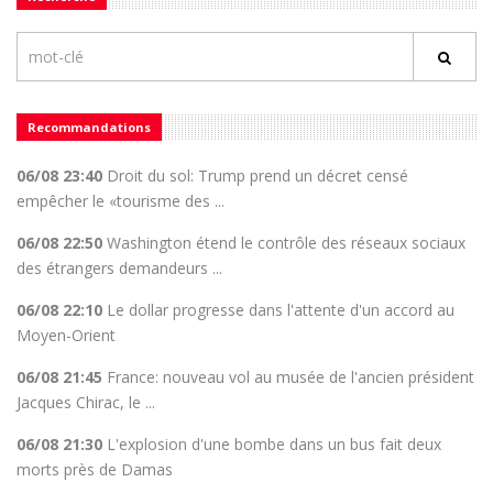
Recommandations
06/08 23:40
Droit du sol: Trump prend un décret censé
empêcher le «tourisme des ...
06/08 22:50
Washington étend le contrôle des réseaux sociaux
des étrangers demandeurs ...
06/08 22:10
Le dollar progresse dans l'attente d'un accord au
Moyen-Orient
06/08 21:45
France: nouveau vol au musée de l'ancien président
Jacques Chirac, le ...
06/08 21:30
L'explosion d'une bombe dans un bus fait deux
morts près de Damas