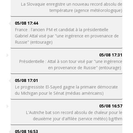
La Slovaquie enregistre un nouveau record absolu de
température (agence météorologique)
05/08 17:44
France : l'ancien PM et candidat à la présidentielle
Gabriel Attal visé par "une ingérence en provenance de
Russie" (entourage)
05/08 17:31
Présidentielle : Attal à son tour visé par "une ingérence
en provenance de Russie" (entourage)
05/08 17:01
Le progressiste El-Sayed gagne la primaire démocrate
du Michigan pour le Sénat (médias américains)
05/08 16:57
L'Autriche bat son record absolu de chaleur pour le
deuxième jour d'affilée (service météo) bg/thm
05/08 16:53