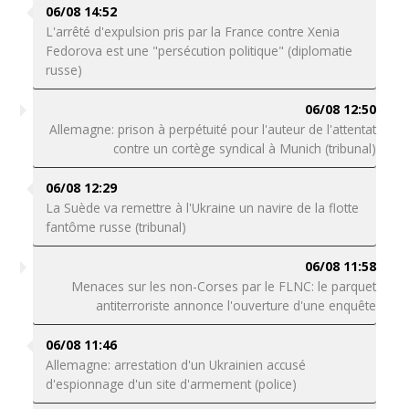
06/08 14:52
L'arrêté d'expulsion pris par la France contre Xenia
Fedorova est une "persécution politique" (diplomatie
russe)
06/08 12:50
Allemagne: prison à perpétuité pour l'auteur de l'attentat
contre un cortège syndical à Munich (tribunal)
06/08 12:29
La Suède va remettre à l'Ukraine un navire de la flotte
fantôme russe (tribunal)
06/08 11:58
Menaces sur les non-Corses par le FLNC: le parquet
antiterroriste annonce l'ouverture d'une enquête
06/08 11:46
Allemagne: arrestation d'un Ukrainien accusé
d'espionnage d'un site d'armement (police)