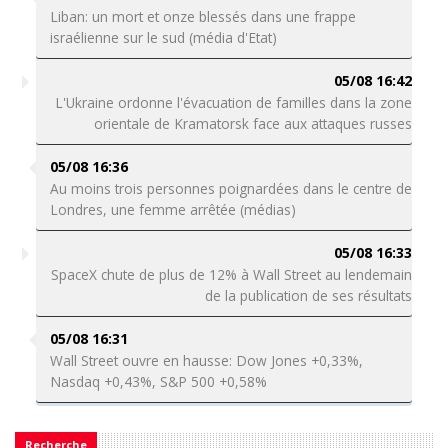
Liban: un mort et onze blessés dans une frappe
israélienne sur le sud (média d'Etat)
05/08 16:42
L'Ukraine ordonne l'évacuation de familles dans la zone
orientale de Kramatorsk face aux attaques russes
05/08 16:36
Au moins trois personnes poignardées dans le centre de
Londres, une femme arrêtée (médias)
05/08 16:33
SpaceX chute de plus de 12% à Wall Street au lendemain
de la publication de ses résultats
05/08 16:31
Wall Street ouvre en hausse: Dow Jones +0,33%,
Nasdaq +0,43%, S&P 500 +0,58%
Recherche