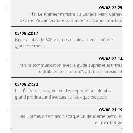
05/08 22:25
Fifa: Le Premier ministre du Canada Mark Carney
déclare n'avoir "aucune confiance" en Gianni Infantino
05/08 22:17
Nigeria: plus de 300 victimes d'enlèvements libérées
(gouvernement)
05/08 22:14
Iran: la communication avec le guide suprême est "très
difficile en ce moment", affirme le président
05/08 21:32
Les États-Unis suspendent les importations du plus
grand producteur d’avocats du Mexique (secteur)
05/08 21:19
Les Houthis disent avoir attaqué un deuxième pétrolier
en mer Rouge