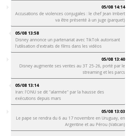
05/08 14:14
Accusations de violences conjugales : le chef Jean Imbert
va être présenté à un juge (parquet)
05/08 13:58
Disney annonce un partenariat avec TikTok autorisant
l'utilisation d'extraits de films dans les vidéos
05/08 13:40
Disney augmente ses ventes au 3T 25-26, porté par le
streaming et les parcs
05/08 13:14
Iran: l'ONU se dit "alarmée" par la hausse des
exécutions depuis mars
05/08 13:03
Le pape se rendra du 6 au 17 novembre en Uruguay, en
Argentine et au Pérou (Vatican)