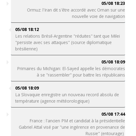
05/08 18:23
Ormuz: l'Iran dit s'être accordé avec Oman sur une
nouvelle voie de navigation
05/08 18:12
Les relations Brésil-Argentine "réduites" tant que Milei
"persiste avec ses attaques" (source diplomatique
brésilienne)
05/08 18:09
Primaires du Michigan: El-Sayed appelle les démocrates
à se "rassembler" pour battre les républicains
05/08 18:09
La Slovaquie enregistre un nouveau record absolu de
température (agence météorologique)
05/08 17:44
France : l'ancien PM et candidat à la présidentielle
Gabriel Attal visé par "une ingérence en provenance de
Russie" (entourage)