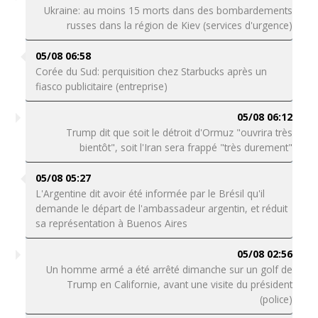
Ukraine: au moins 15 morts dans des bombardements
russes dans la région de Kiev (services d'urgence)
05/08 06:58
Corée du Sud: perquisition chez Starbucks après un
fiasco publicitaire (entreprise)
05/08 06:12
Trump dit que soit le détroit d'Ormuz "ouvrira très
bientôt", soit l'Iran sera frappé "très durement"
05/08 05:27
L'Argentine dit avoir été informée par le Brésil qu'il
demande le départ de l'ambassadeur argentin, et réduit
sa représentation à Buenos Aires
05/08 02:56
Un homme armé a été arrêté dimanche sur un golf de
Trump en Californie, avant une visite du président
(police)