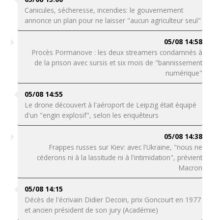
Canicules, sécheresse, incendies: le gouvernement
annonce un plan pour ne laisser "aucun agriculteur seul"
05/08 14:58
Procès Pormanove : les deux streamers condamnés à
de la prison avec sursis et six mois de "bannissement
numérique"
05/08 14:55
Le drone découvert à l'aéroport de Leipzig était équipé
d'un "engin explosif", selon les enquêteurs
05/08 14:38
Frappes russes sur Kiev: avec l'Ukraine, "nous ne
céderons ni à la lassitude ni à l'intimidation", prévient
Macron
05/08 14:15
Décès de l'écrivain Didier Decoin, prix Goncourt en 1977
et ancien président de son jury (Académie)