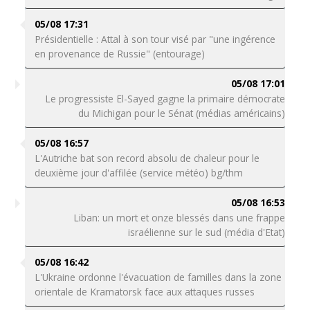
05/08 17:31
Présidentielle : Attal à son tour visé par "une ingérence
en provenance de Russie" (entourage)
05/08 17:01
Le progressiste El-Sayed gagne la primaire démocrate
du Michigan pour le Sénat (médias américains)
05/08 16:57
L'Autriche bat son record absolu de chaleur pour le
deuxième jour d'affilée (service météo) bg/thm
05/08 16:53
Liban: un mort et onze blessés dans une frappe
israélienne sur le sud (média d'Etat)
05/08 16:42
L'Ukraine ordonne l'évacuation de familles dans la zone
orientale de Kramatorsk face aux attaques russes