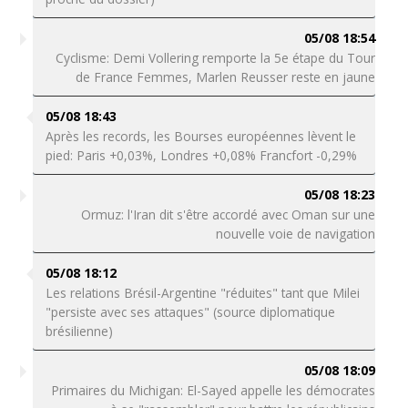
05/08 18:54
Cyclisme: Demi Vollering remporte la 5e étape du Tour
de France Femmes, Marlen Reusser reste en jaune
05/08 18:43
Après les records, les Bourses européennes lèvent le
pied: Paris +0,03%, Londres +0,08% Francfort -0,29%
05/08 18:23
Ormuz: l'Iran dit s'être accordé avec Oman sur une
nouvelle voie de navigation
05/08 18:12
Les relations Brésil-Argentine "réduites" tant que Milei
"persiste avec ses attaques" (source diplomatique
brésilienne)
05/08 18:09
Primaires du Michigan: El-Sayed appelle les démocrates