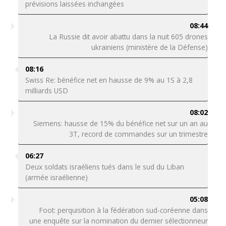
prévisions laissées inchangées
08:44
La Russie dit avoir abattu dans la nuit 605 drones
ukrainiens (ministère de la Défense)
08:16
Swiss Re: bénéfice net en hausse de 9% au 1S à 2,8
milliards USD
08:02
Siemens: hausse de 15% du bénéfice net sur un an au
3T, record de commandes sur un trimestre
06:27
Deux soldats israéliens tués dans le sud du Liban
(armée israélienne)
05:08
Foot: perquisition à la fédération sud-coréenne dans
une enquête sur la nomination du dernier sélectionneur