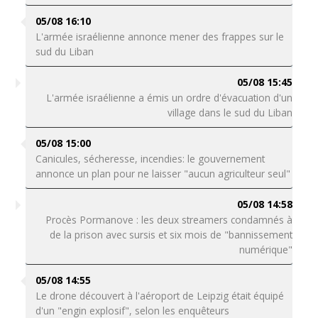
05/08 16:10
L'armée israélienne annonce mener des frappes sur le
sud du Liban
05/08 15:45
L'armée israélienne a émis un ordre d'évacuation d'un
village dans le sud du Liban
05/08 15:00
Canicules, sécheresse, incendies: le gouvernement
annonce un plan pour ne laisser "aucun agriculteur seul"
05/08 14:58
Procès Pormanove : les deux streamers condamnés à
de la prison avec sursis et six mois de "bannissement
numérique"
05/08 14:55
Le drone découvert à l'aéroport de Leipzig était équipé
d'un "engin explosif", selon les enquêteurs