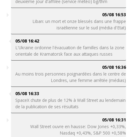
deuxième jour d'affilée (service météo) bg/thm
05/08 16:53
Liban: un mort et onze blessés dans une frappe
israélienne sur le sud (média d'Etat)
05/08 16:42
L'Ukraine ordonne l'évacuation de familles dans la zone
orientale de Kramatorsk face aux attaques russes
05/08 16:36
Au moins trois personnes poignardées dans le centre de
Londres, une femme arrêtée (médias)
05/08 16:33
SpaceX chute de plus de 12% à Wall Street au lendemain
de la publication de ses résultats
05/08 16:31
Wall Street ouvre en hausse: Dow Jones +0,33%,
Nasdaq +0,43%, S&P 500 +0,58%