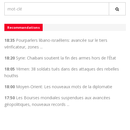
Recommandations
18:35
Pourparlers libano-israéliens: avancée sur le tiers
vérificateur, zones ...
18:20
Syrie: Chaibani soutient la fin des armes hors de l’État
18:05
Yémen: 38 soldats tués dans des attaques des rebelles
houthis
18:00
Moyen-Orient: Les nouveaux mots de la diplomatie
17:50
Les Bourses mondiales suspendues aux avancées
géopolitiques, nouveaux records ...