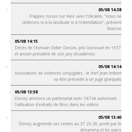
05/08 14:38
Frappes russes sur Kiev: avec l'Ukraine, "nous ne
céderons ni à la lassitude ni à l'intimidation", prévient
Macron
05/08 14:15
Décès de l'écrivain Didier Decoin, prix Goncourt en 1977
et ancien président de son jury (Académie)
05/08 14:14
Accusations de violences conjugales : le chef Jean Imbert
va être présenté à un juge (parquet)
05/08 13:58
Disney annonce un partenariat avec TikTok autorisant
l'utilisation d'extraits de films dans les vidéos
05/08 13:40
Disney augmente ses ventes au 3T 25-26, porté par le
streaming et les parcs