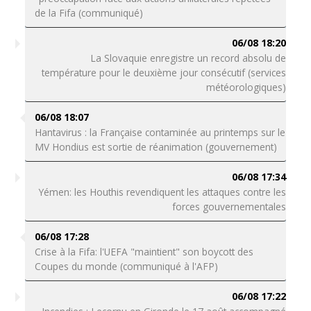
de la Fifa (communiqué)
06/08 18:20
La Slovaquie enregistre un record absolu de
température pour le deuxième jour consécutif (services
météorologiques)
06/08 18:07
Hantavirus : la Française contaminée au printemps sur le
MV Hondius est sortie de réanimation (gouvernement)
06/08 17:34
Yémen: les Houthis revendiquent les attaques contre les
forces gouvernementales
06/08 17:28
Crise à la Fifa: l'UEFA "maintient" son boycott des
Coupes du monde (communiqué à l'AFP)
06/08 17:22