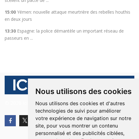
scellent un pacte de ...
15:00
Yémen: nouvelle attaque meurtrière des rebelles houthis
en deux jours
13:30
Espagne: la police démantèle un important réseau de
passeurs en ...
Nous utilisons des cookies
© 2026 Ici Beyrouth. Tous les droits sont réservés.
Nous utilisons des cookies et d'autres
technologies de suivi pour améliorer
votre expérience de navigation sur notre
site, pour vous montrer un contenu
personnalisé et des publicités ciblées,