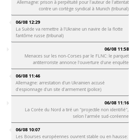
Allemagne: prison à perpétuité pour l'auteur de l'attentat
contre un cortège syndical à Munich (tribunal)
06/08 12:29
La Suède va remettre à l'Ukraine un navire de la flotte
fantôme russe (tribunal)
06/08 11:58
Menaces sur les non-Corses par le FLNC: le parquet
antiterroriste annonce l'ouverture d'une enquête
06/08 11:46
Allemagne: arrestation d'un Ukrainien accusé
d'espionnage d'un site d'armement (police)
06/08 11:16
La Corée du Nord a tiré un "projectile non identifié",
selon l'armée sud-coréenne
06/08 10:07
Les Bourses européennes ouvrent stable ou en hausse: