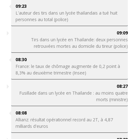
09:23
L'auteur des tirs dans un lycée thaïlandais a tué huit
personnes au total (police)
09:09
Tirs dans un lycée en Thaïlande: deux personnes
retrouvées mortes au domicile du tireur (police)
08:30
France: le taux de chômage augmente de 0,2 point à
8,3% au deuxième trimestre (Insee)
08:27
Fusillade dans un lycée en Thaïlande : au moins quatre
morts (ministre)
08:08
Allianz: résultat opérationnel record au 2T, à 4,87
milliards d'euros