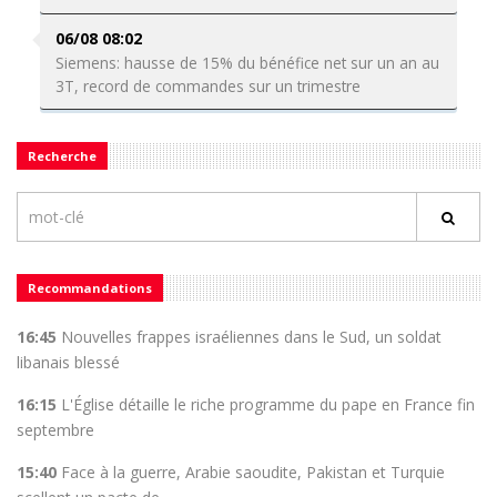
06/08 08:02
Siemens: hausse de 15% du bénéfice net sur un an au
3T, record de commandes sur un trimestre
Recherche
Recommandations
16:45
Nouvelles frappes israéliennes dans le Sud, un soldat
libanais blessé
16:15
L'Église détaille le riche programme du pape en France fin
septembre
15:40
Face à la guerre, Arabie saoudite, Pakistan et Turquie