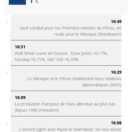
16:49
Sauf-conduit pour l'ex-Première ministre du Pérou, en
route pour le Mexique (Sheinbaum)
16:31
Wall Street ouvre en hausse : Dow Jones +0,17%,
Nasdaq +0,71%, S&P 500 +0,33%
16:29
Le Mexique et le Pérou rétablissent leurs relations
diplomatiques (MAE)
16:09
La production française de maïs attendue au plus bas
depuis 1980 (ministère)
16:08
L'accord signé avec Riyad et Islamabad "ne vise aucun