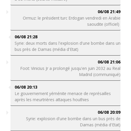
06/08 21:49
Ormuz: le président turc Erdogan vendredi en Arabie
saoudite (officiel)
06/08 21:28
Syrie: deux morts dans l'explosion d'une bombe dans un
bus près de Damas (média d'Etat)
06/08 21:06
Foot: Vinicius Jr a prolongé jusqu'en juin 2032 au Real
Madrid (communiqué)
06/08 20:13
Le gouvernement yéménite menace de représailles
après les meurtrières attaques houthies
06/08 20:09
Syrie: explosion d'une bombe dans un bus près de
Damas (média d'Etat)