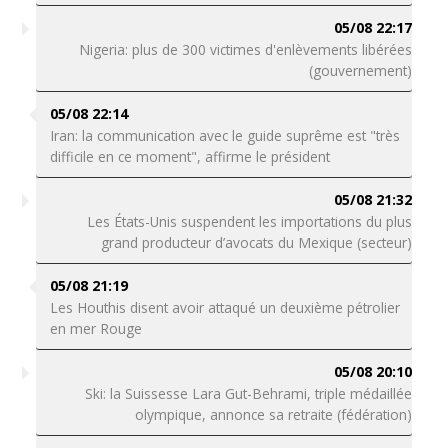
05/08 22:17
Nigeria: plus de 300 victimes d'enlèvements libérées
(gouvernement)
05/08 22:14
Iran: la communication avec le guide suprême est "très
difficile en ce moment", affirme le président
05/08 21:32
Les États-Unis suspendent les importations du plus
grand producteur d’avocats du Mexique (secteur)
05/08 21:19
Les Houthis disent avoir attaqué un deuxième pétrolier
en mer Rouge
05/08 20:10
Ski: la Suissesse Lara Gut-Behrami, triple médaillée
olympique, annonce sa retraite (fédération)