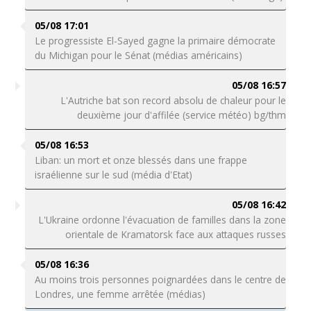
05/08 17:01
Le progressiste El-Sayed gagne la primaire démocrate
du Michigan pour le Sénat (médias américains)
05/08 16:57
L'Autriche bat son record absolu de chaleur pour le
deuxième jour d'affilée (service météo) bg/thm
05/08 16:53
Liban: un mort et onze blessés dans une frappe
israélienne sur le sud (média d'Etat)
05/08 16:42
L'Ukraine ordonne l'évacuation de familles dans la zone
orientale de Kramatorsk face aux attaques russes
05/08 16:36
Au moins trois personnes poignardées dans le centre de
Londres, une femme arrêtée (médias)