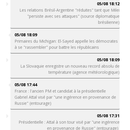
05/08 18:12
Les relations Brésil-Argentine "réduites" tant que Milei
"persiste avec ses attaques" (source diplomatique
brésilienne)
05/08 18:09
Primaires du Michigan: El-Sayed appelle les démocrates
à se "rassembler" pour battre les républicains
05/08 18:09
La Slovaquie enregistre un nouveau record absolu de
température (agence météorologique)
05/08 17:44
France : l'ancien PM et candidat à la présidentielle
Gabriel Attal visé par "une ingérence en provenance de
Russie" (entourage)
05/08 17:31
Présidentielle : Attal à son tour visé par "une ingérence
en provenance de Russie" (entourage)