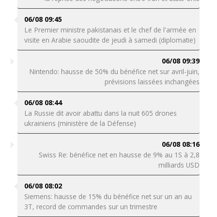
06/08 09:45
Le Premier ministre pakistanais et le chef de l'armée en
visite en Arabie saoudite de jeudi à samedi (diplomatie)
06/08 09:39
Nintendo: hausse de 50% du bénéfice net sur avril-juin,
prévisions laissées inchangées
06/08 08:44
La Russie dit avoir abattu dans la nuit 605 drones
ukrainiens (ministère de la Défense)
06/08 08:16
Swiss Re: bénéfice net en hausse de 9% au 1S à 2,8
milliards USD
06/08 08:02
Siemens: hausse de 15% du bénéfice net sur un an au
3T, record de commandes sur un trimestre