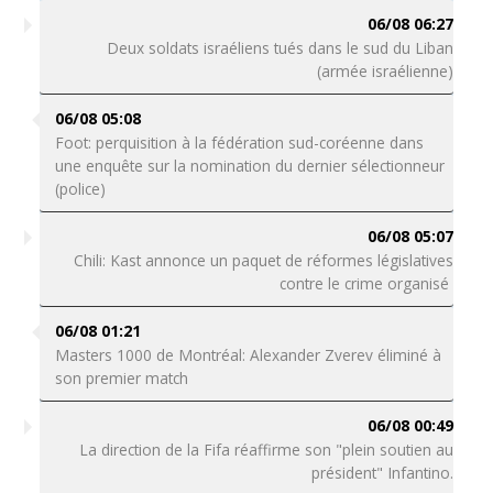
06/08 06:27
Deux soldats israéliens tués dans le sud du Liban
(armée israélienne)
06/08 05:08
Foot: perquisition à la fédération sud-coréenne dans
une enquête sur la nomination du dernier sélectionneur
(police)
06/08 05:07
Chili: Kast annonce un paquet de réformes législatives
contre le crime organisé
06/08 01:21
Masters 1000 de Montréal: Alexander Zverev éliminé à
son premier match
06/08 00:49
La direction de la Fifa réaffirme son "plein soutien au
président" Infantino.