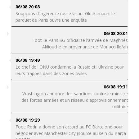
06/08 20:08
Soupçons d'ingérence russe visant Glucksmann: le
parquet de Paris ouvre une enquête
06/08 20:01
Foot: le Paris SG officialise l'arrivée de Maghnès
Akliouche en provenance de Monaco lle/ah
06/08 19:49
Le chef de l'ONU condamne la Russie et l'Ukraine pour
leurs frappes dans des zones civiles
06/08 19:31
Washington annonce des sanctions contre le ministre
des forces armées et un réseau d'approvisionnement
militaire
06/08 19:29
Foot: Rodri a donné son accord au FC Barcelone pour
négocier avec Manchester City (source au sein du Barça