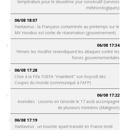
température pour le deuxième jour consécutif (services
météorologiques)
06/08 18:07
Hantavirus : la Française contaminée au printemps sur le
MV Hondius est sortie de réanimation (gouvernement)
06/08 17:34
Yémen: les Houthis revendiquent les attaques contre les
forces gouvernementales
06/08 17:28
Crise à la Fifa: l'UEFA "maintient" son boycott des
Coupes du monde (communiqué à l'AFP)
06/08 17:22
Incendies : Lecornu en Gironde le 17 août accompagné
de plusieurs ministres (Matignon)
06/08 17:19
Hantavirus : un touriste ayant transité en France testé