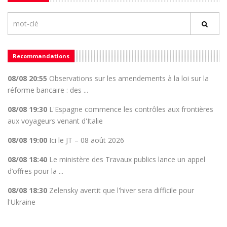
Recommandations
08/08 20:55
Observations sur les amendements à la loi sur la
réforme bancaire : des ...
08/08 19:30
L'Espagne commence les contrôles aux frontières
aux voyageurs venant d'Italie
08/08 19:00
Ici le JT – 08 août 2026
08/08 18:40
Le ministère des Travaux publics lance un appel
d’offres pour la ...
08/08 18:30
Zelensky avertit que l'hiver sera difficile pour
l'Ukraine