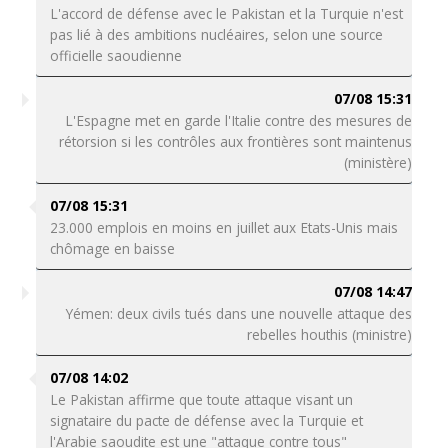
L'accord de défense avec le Pakistan et la Turquie n'est
pas lié à des ambitions nucléaires, selon une source
officielle saoudienne
07/08 15:31
L'Espagne met en garde l'Italie contre des mesures de
rétorsion si les contrôles aux frontières sont maintenus
(ministère)
07/08 15:31
23.000 emplois en moins en juillet aux Etats-Unis mais
chômage en baisse
07/08 14:47
Yémen: deux civils tués dans une nouvelle attaque des
rebelles houthis (ministre)
07/08 14:02
Le Pakistan affirme que toute attaque visant un
signataire du pacte de défense avec la Turquie et
l'Arabie saoudite est une "attaque contre tous"