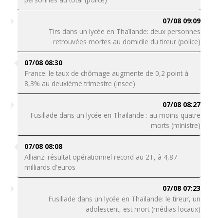
07/08 09:09
Tirs dans un lycée en Thaïlande: deux personnes
retrouvées mortes au domicile du tireur (police)
07/08 08:30
France: le taux de chômage augmente de 0,2 point à
8,3% au deuxième trimestre (Insee)
07/08 08:27
Fusillade dans un lycée en Thaïlande : au moins quatre
morts (ministre)
07/08 08:08
Allianz: résultat opérationnel record au 2T, à 4,87
milliards d'euros
07/08 07:23
Fusillade dans un lycée en Thaïlande: le tireur, un
adolescent, est mort (médias locaux)