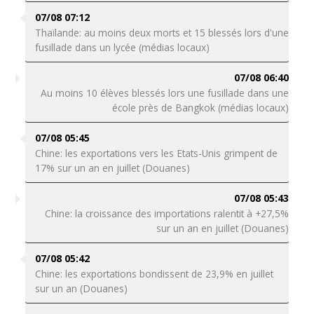
07/08 07:12
Thaïlande: au moins deux morts et 15 blessés lors d'une
fusillade dans un lycée (médias locaux)
07/08 06:40
Au moins 10 élèves blessés lors une fusillade dans une
école près de Bangkok (médias locaux)
07/08 05:45
Chine: les exportations vers les Etats-Unis grimpent de
17% sur un an en juillet (Douanes)
07/08 05:43
Chine: la croissance des importations ralentit à +27,5%
sur un an en juillet (Douanes)
07/08 05:42
Chine: les exportations bondissent de 23,9% en juillet
sur un an (Douanes)