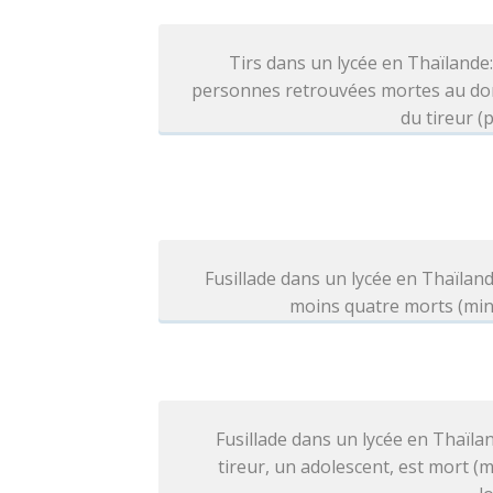
Tirs dans un lycée en Thaïlande
personnes retrouvées mortes au dom
du tireur (p
Fusillade dans un lycée en Thaïland
moins quatre morts (min
Fusillade dans un lycée en Thaïlan
tireur, un adolescent, est mort (