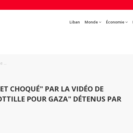
Liban
Monde
Économie
 ...
ET CHOQUÉ" PAR LA VIDÉO DE
LOTTILLE POUR GAZA" DÉTENUS PAR