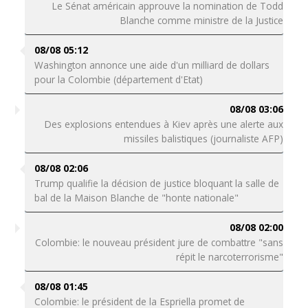
Le Sénat américain approuve la nomination de Todd
Blanche comme ministre de la Justice
08/08 05:12
Washington annonce une aide d'un milliard de dollars
pour la Colombie (département d'Etat)
08/08 03:06
Des explosions entendues à Kiev après une alerte aux
missiles balistiques (journaliste AFP)
08/08 02:06
Trump qualifie la décision de justice bloquant la salle de
bal de la Maison Blanche de "honte nationale"
08/08 02:00
Colombie: le nouveau président jure de combattre "sans
répit le narcoterrorisme"
08/08 01:45
Colombie: le président de la Espriella promet de