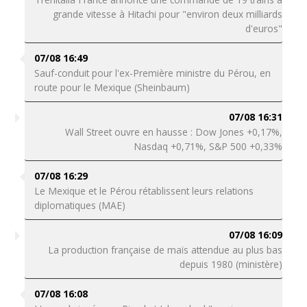
grande vitesse à Hitachi pour "environ deux milliards
d'euros"
07/08 16:49
Sauf-conduit pour l'ex-Première ministre du Pérou, en
route pour le Mexique (Sheinbaum)
07/08 16:31
Wall Street ouvre en hausse : Dow Jones +0,17%,
Nasdaq +0,71%, S&P 500 +0,33%
07/08 16:29
Le Mexique et le Pérou rétablissent leurs relations
diplomatiques (MAE)
07/08 16:09
La production française de maïs attendue au plus bas
depuis 1980 (ministère)
07/08 16:08