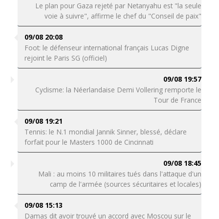
Le plan pour Gaza rejeté par Netanyahu est "la seule
voie à suivre", affirme le chef du "Conseil de paix"
09/08 20:08
Foot: le défenseur international français Lucas Digne
rejoint le Paris SG (officiel)
09/08 19:57
Cyclisme: la Néerlandaise Demi Vollering remporte le
Tour de France
09/08 19:21
Tennis: le N.1 mondial Jannik Sinner, blessé, déclare
forfait pour le Masters 1000 de Cincinnati
09/08 18:45
Mali : au moins 10 militaires tués dans l'attaque d'un
camp de l'armée (sources sécuritaires et locales)
09/08 15:13
Damas dit avoir trouvé un accord avec Moscou sur le