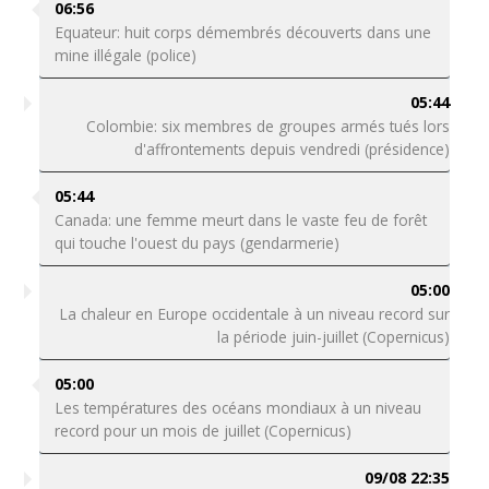
06:56
Equateur: huit corps démembrés découverts dans une
mine illégale (police)
05:44
Colombie: six membres de groupes armés tués lors
d'affrontements depuis vendredi (présidence)
05:44
Canada: une femme meurt dans le vaste feu de forêt
qui touche l'ouest du pays (gendarmerie)
05:00
La chaleur en Europe occidentale à un niveau record sur
la période juin-juillet (Copernicus)
05:00
Les températures des océans mondiaux à un niveau
record pour un mois de juillet (Copernicus)
09/08 22:35