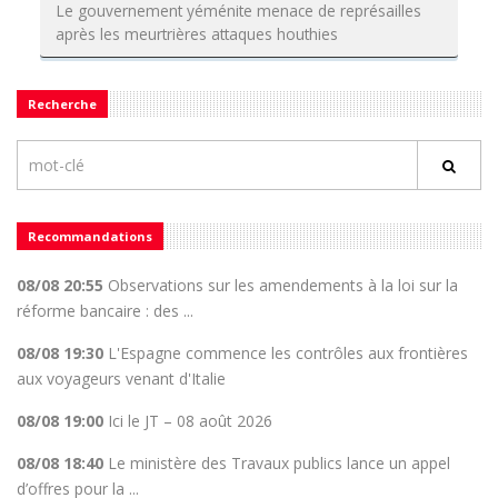
Le gouvernement yéménite menace de représailles
après les meurtrières attaques houthies
Recherche
Recommandations
08/08 20:55
Observations sur les amendements à la loi sur la
réforme bancaire : des ...
08/08 19:30
L'Espagne commence les contrôles aux frontières
aux voyageurs venant d'Italie
08/08 19:00
Ici le JT – 08 août 2026
08/08 18:40
Le ministère des Travaux publics lance un appel
d’offres pour la ...