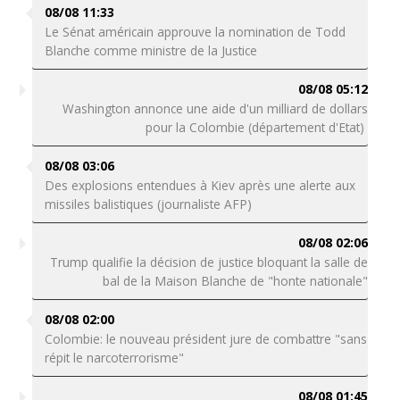
08/08 11:33
Le Sénat américain approuve la nomination de Todd
Blanche comme ministre de la Justice
08/08 05:12
Washington annonce une aide d'un milliard de dollars
pour la Colombie (département d'Etat)
08/08 03:06
Des explosions entendues à Kiev après une alerte aux
missiles balistiques (journaliste AFP)
08/08 02:06
Trump qualifie la décision de justice bloquant la salle de
bal de la Maison Blanche de "honte nationale"
08/08 02:00
Colombie: le nouveau président jure de combattre "sans
répit le narcoterrorisme"
08/08 01:45