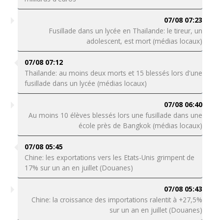
07/08 07:23
Fusillade dans un lycée en Thaïlande: le tireur, un
adolescent, est mort (médias locaux)
07/08 07:12
Thaïlande: au moins deux morts et 15 blessés lors d'une
fusillade dans un lycée (médias locaux)
07/08 06:40
Au moins 10 élèves blessés lors une fusillade dans une
école près de Bangkok (médias locaux)
07/08 05:45
Chine: les exportations vers les Etats-Unis grimpent de
17% sur un an en juillet (Douanes)
07/08 05:43
Chine: la croissance des importations ralentit à +27,5%
sur un an en juillet (Douanes)