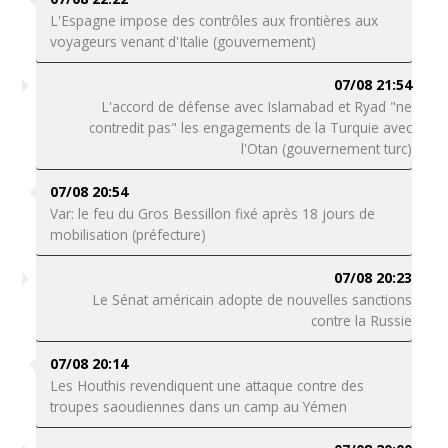
L'Espagne impose des contrôles aux frontières aux
voyageurs venant d'Italie (gouvernement)
07/08 21:54
L'accord de défense avec Islamabad et Ryad "ne
contredit pas" les engagements de la Turquie avec
l'Otan (gouvernement turc)
07/08 20:54
Var: le feu du Gros Bessillon fixé après 18 jours de
mobilisation (préfecture)
07/08 20:23
Le Sénat américain adopte de nouvelles sanctions
contre la Russie
07/08 20:14
Les Houthis revendiquent une attaque contre des
troupes saoudiennes dans un camp au Yémen