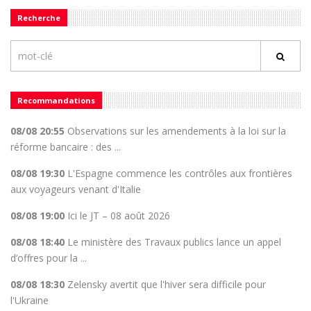
Recherche
Recommandations
08/08 20:55
Observations sur les amendements à la loi sur la
réforme bancaire : des ...
08/08 19:30
L'Espagne commence les contrôles aux frontières
aux voyageurs venant d'Italie
08/08 19:00
Ici le JT – 08 août 2026
08/08 18:40
Le ministère des Travaux publics lance un appel
d’offres pour la ...
08/08 18:30
Zelensky avertit que l'hiver sera difficile pour
l'Ukraine