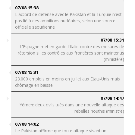
07/08 15:38
L'accord de défense avec le Pakistan et la Turquie n'est
pas lié à des ambitions nucléaires, selon une source
officielle saoudienne
07/08 15:31
L'Espagne met en garde l'Italie contre des mesures de
rétorsion si les contrôles aux frontières sont maintenus
(ministère)
07/08 15:31
23.000 emplois en moins en juillet aux Etats-Unis mais
chômage en baisse
07/08 14:47
Yémen: deux civils tués dans une nouvelle attaque des
rebelles houthis (ministre)
07/08 14:02
Le Pakistan affirme que toute attaque visant un