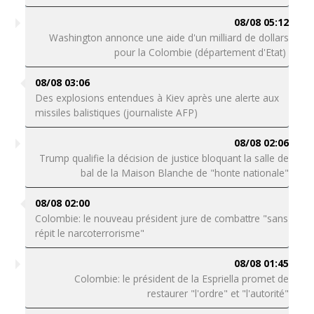
08/08 05:12
Washington annonce une aide d'un milliard de dollars
pour la Colombie (département d'Etat)
08/08 03:06
Des explosions entendues à Kiev après une alerte aux
missiles balistiques (journaliste AFP)
08/08 02:06
Trump qualifie la décision de justice bloquant la salle de
bal de la Maison Blanche de "honte nationale"
08/08 02:00
Colombie: le nouveau président jure de combattre "sans
répit le narcoterrorisme"
08/08 01:45
Colombie: le président de la Espriella promet de
restaurer "l'ordre" et "l'autorité"