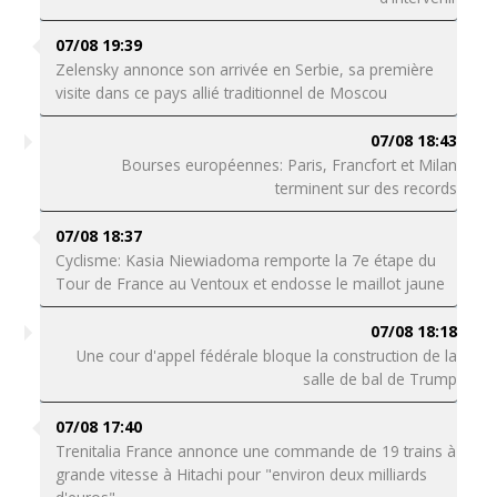
07/08 19:39
Zelensky annonce son arrivée en Serbie, sa première
visite dans ce pays allié traditionnel de Moscou
07/08 18:43
Bourses européennes: Paris, Francfort et Milan
terminent sur des records
07/08 18:37
Cyclisme: Kasia Niewiadoma remporte la 7e étape du
Tour de France au Ventoux et endosse le maillot jaune
07/08 18:18
Une cour d'appel fédérale bloque la construction de la
salle de bal de Trump
07/08 17:40
Trenitalia France annonce une commande de 19 trains à
grande vitesse à Hitachi pour "environ deux milliards