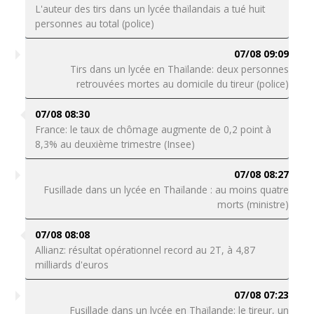
L'auteur des tirs dans un lycée thaïlandais a tué huit
personnes au total (police)
07/08 09:09
Tirs dans un lycée en Thaïlande: deux personnes
retrouvées mortes au domicile du tireur (police)
07/08 08:30
France: le taux de chômage augmente de 0,2 point à
8,3% au deuxième trimestre (Insee)
07/08 08:27
Fusillade dans un lycée en Thaïlande : au moins quatre
morts (ministre)
07/08 08:08
Allianz: résultat opérationnel record au 2T, à 4,87
milliards d'euros
07/08 07:23
Fusillade dans un lycée en Thaïlande: le tireur, un