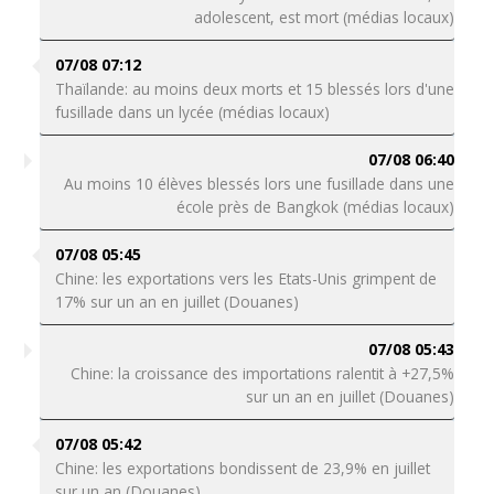
adolescent, est mort (médias locaux)
07/08 07:12
Thaïlande: au moins deux morts et 15 blessés lors d'une
fusillade dans un lycée (médias locaux)
07/08 06:40
Au moins 10 élèves blessés lors une fusillade dans une
école près de Bangkok (médias locaux)
07/08 05:45
Chine: les exportations vers les Etats-Unis grimpent de
17% sur un an en juillet (Douanes)
07/08 05:43
Chine: la croissance des importations ralentit à +27,5%
sur un an en juillet (Douanes)
07/08 05:42
Chine: les exportations bondissent de 23,9% en juillet
sur un an (Douanes)