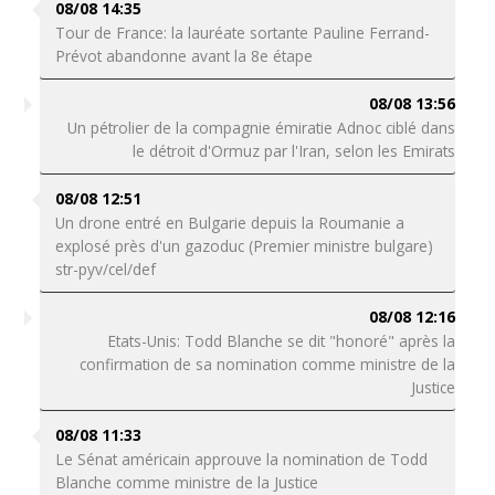
08/08 14:35
Tour de France: la lauréate sortante Pauline Ferrand-
Prévot abandonne avant la 8e étape
08/08 13:56
Un pétrolier de la compagnie émiratie Adnoc ciblé dans
le détroit d'Ormuz par l'Iran, selon les Emirats
08/08 12:51
Un drone entré en Bulgarie depuis la Roumanie a
explosé près d'un gazoduc (Premier ministre bulgare)
str-pyv/cel/def
08/08 12:16
Etats-Unis: Todd Blanche se dit "honoré" après la
confirmation de sa nomination comme ministre de la
Justice
08/08 11:33
Le Sénat américain approuve la nomination de Todd
Blanche comme ministre de la Justice