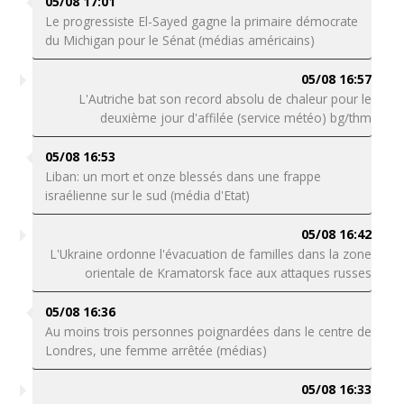
05/08 17:01
Le progressiste El-Sayed gagne la primaire démocrate
du Michigan pour le Sénat (médias américains)
05/08 16:57
L'Autriche bat son record absolu de chaleur pour le
deuxième jour d'affilée (service météo) bg/thm
05/08 16:53
Liban: un mort et onze blessés dans une frappe
israélienne sur le sud (média d'Etat)
05/08 16:42
L'Ukraine ordonne l'évacuation de familles dans la zone
orientale de Kramatorsk face aux attaques russes
05/08 16:36
Au moins trois personnes poignardées dans le centre de
Londres, une femme arrêtée (médias)
05/08 16:33