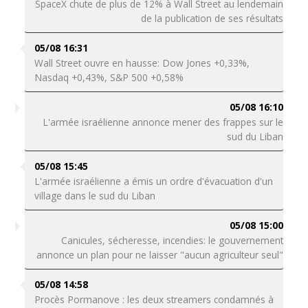
SpaceX chute de plus de 12% à Wall Street au lendemain
de la publication de ses résultats
05/08 16:31
Wall Street ouvre en hausse: Dow Jones +0,33%,
Nasdaq +0,43%, S&P 500 +0,58%
05/08 16:10
L'armée israélienne annonce mener des frappes sur le
sud du Liban
05/08 15:45
L'armée israélienne a émis un ordre d'évacuation d'un
village dans le sud du Liban
05/08 15:00
Canicules, sécheresse, incendies: le gouvernement
annonce un plan pour ne laisser "aucun agriculteur seul"
05/08 14:58
Procès Pormanove : les deux streamers condamnés à