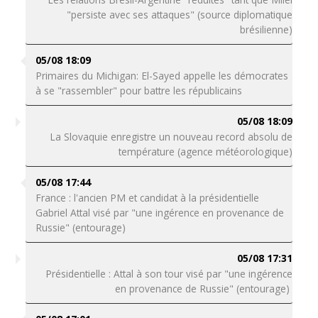
"persiste avec ses attaques" (source diplomatique
brésilienne)
05/08 18:09
Primaires du Michigan: El-Sayed appelle les démocrates
à se "rassembler" pour battre les républicains
05/08 18:09
La Slovaquie enregistre un nouveau record absolu de
température (agence météorologique)
05/08 17:44
France : l'ancien PM et candidat à la présidentielle
Gabriel Attal visé par "une ingérence en provenance de
Russie" (entourage)
05/08 17:31
Présidentielle : Attal à son tour visé par "une ingérence
en provenance de Russie" (entourage)