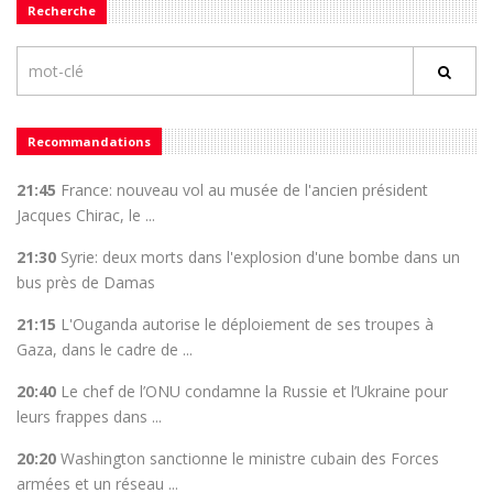
Recherche
Recommandations
21:45
France: nouveau vol au musée de l'ancien président
Jacques Chirac, le ...
21:30
Syrie: deux morts dans l'explosion d'une bombe dans un
bus près de Damas
21:15
L'Ouganda autorise le déploiement de ses troupes à
Gaza, dans le cadre de ...
20:40
Le chef de l’ONU condamne la Russie et l’Ukraine pour
leurs frappes dans ...
20:20
Washington sanctionne le ministre cubain des Forces
armées et un réseau ...