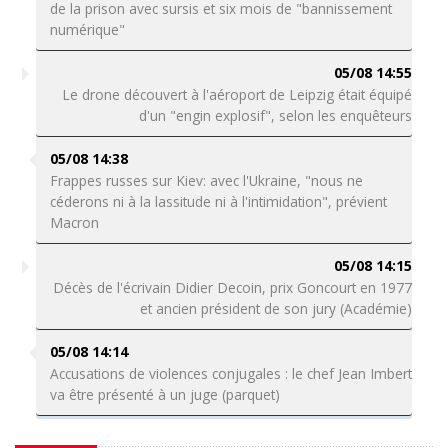
de la prison avec sursis et six mois de "bannissement
numérique"
05/08 14:55
Le drone découvert à l'aéroport de Leipzig était équipé
d'un "engin explosif", selon les enquêteurs
05/08 14:38
Frappes russes sur Kiev: avec l'Ukraine, "nous ne
céderons ni à la lassitude ni à l'intimidation", prévient
Macron
05/08 14:15
Décès de l'écrivain Didier Decoin, prix Goncourt en 1977
et ancien président de son jury (Académie)
05/08 14:14
Accusations de violences conjugales : le chef Jean Imbert
va être présenté à un juge (parquet)