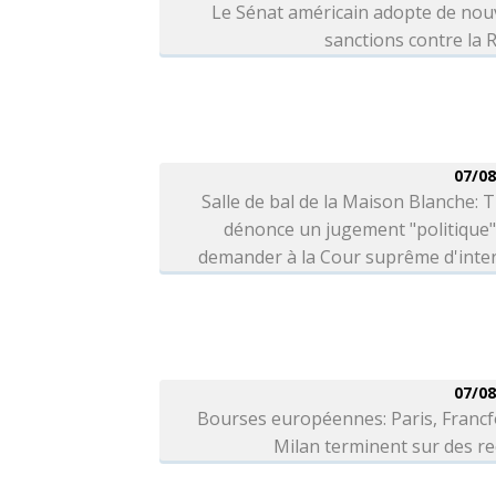
Le Sénat américain adopte de nou
sanctions contre la 
07/08
Salle de bal de la Maison Blanche:
dénonce un jugement "politique"
demander à la Cour suprême d'inter
07/08
Bourses européennes: Paris, Francf
Milan terminent sur des r