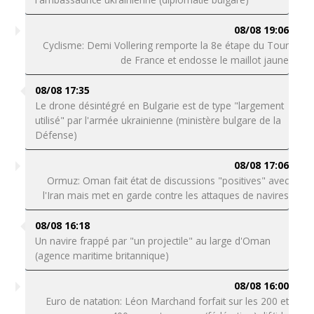
08/08 19:06
Cyclisme: Demi Vollering remporte la 8e étape du Tour
de France et endosse le maillot jaune
08/08 17:35
Le drone désintégré en Bulgarie est de type "largement
utilisé" par l'armée ukrainienne (ministère bulgare de la
Défense)
08/08 17:06
Ormuz: Oman fait état de discussions "positives" avec
l'Iran mais met en garde contre les attaques de navires
08/08 16:18
Un navire frappé par "un projectile" au large d'Oman
(agence maritime britannique)
08/08 16:00
Euro de natation: Léon Marchand forfait sur les 200 et