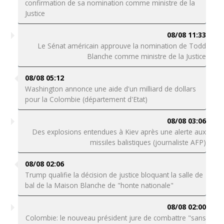
confirmation de sa nomination comme ministre de la
Justice
08/08 11:33
Le Sénat américain approuve la nomination de Todd
Blanche comme ministre de la Justice
08/08 05:12
Washington annonce une aide d'un milliard de dollars
pour la Colombie (département d'Etat)
08/08 03:06
Des explosions entendues à Kiev après une alerte aux
missiles balistiques (journaliste AFP)
08/08 02:06
Trump qualifie la décision de justice bloquant la salle de
bal de la Maison Blanche de "honte nationale"
08/08 02:00
Colombie: le nouveau président jure de combattre "sans