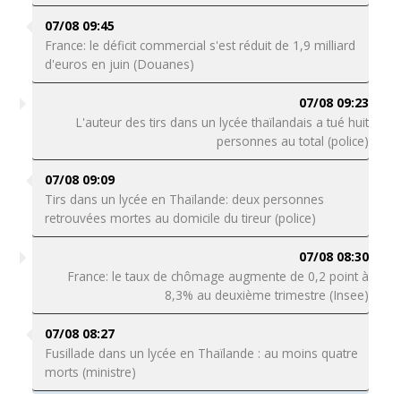
07/08 09:45
France: le déficit commercial s'est réduit de 1,9 milliard
d'euros en juin (Douanes)
07/08 09:23
L'auteur des tirs dans un lycée thaïlandais a tué huit
personnes au total (police)
07/08 09:09
Tirs dans un lycée en Thaïlande: deux personnes
retrouvées mortes au domicile du tireur (police)
07/08 08:30
France: le taux de chômage augmente de 0,2 point à
8,3% au deuxième trimestre (Insee)
07/08 08:27
Fusillade dans un lycée en Thaïlande : au moins quatre
morts (ministre)