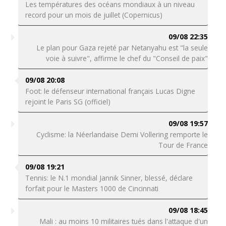
Les températures des océans mondiaux à un niveau
record pour un mois de juillet (Copernicus)
09/08 22:35
Le plan pour Gaza rejeté par Netanyahu est "la seule
voie à suivre", affirme le chef du "Conseil de paix"
09/08 20:08
Foot: le défenseur international français Lucas Digne
rejoint le Paris SG (officiel)
09/08 19:57
Cyclisme: la Néerlandaise Demi Vollering remporte le
Tour de France
09/08 19:21
Tennis: le N.1 mondial Jannik Sinner, blessé, déclare
forfait pour le Masters 1000 de Cincinnati
09/08 18:45
Mali : au moins 10 militaires tués dans l'attaque d'un