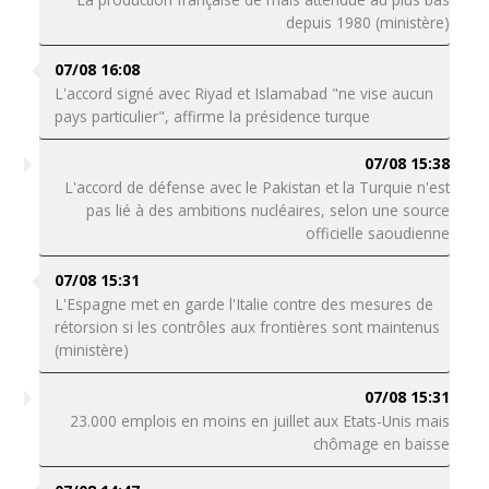
depuis 1980 (ministère)
07/08 16:08
L'accord signé avec Riyad et Islamabad "ne vise aucun
pays particulier", affirme la présidence turque
07/08 15:38
L'accord de défense avec le Pakistan et la Turquie n'est
pas lié à des ambitions nucléaires, selon une source
officielle saoudienne
07/08 15:31
L'Espagne met en garde l'Italie contre des mesures de
rétorsion si les contrôles aux frontières sont maintenus
(ministère)
07/08 15:31
23.000 emplois en moins en juillet aux Etats-Unis mais
chômage en baisse