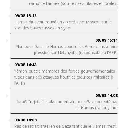
camp de l'armée (sources sécuritaires et locales)
09/08 15:13
Damas dit avoir trouvé un accord avec Moscou sur le
sort des bases russes en Syrie
09/08 15:11
Plan pour Gaza: le Hamas appelle les Américains à faire
pression sur Netanyahu (responsable à l'AFP)
09/08 14:43
Yémen: quatre membres des forces gouvernementales
tuées dans des attaques houthies (sources militaires à
l'AFP)
09/08 14:08
Israël "rejette" le plan américain pour Gaza accepté par
le Hamas (Netanyahu)
09/08 14:08
Pas de retrait israélien de Gaza tant que le Hamas n'est