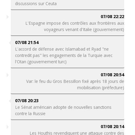
discussions sur Ceuta
07/08 22:22
L'Espagne impose des contrôles aux frontières aux
voyageurs venant d'Italie (gouvernement)
07/08 21:54
L'accord de défense avec Islamabad et Ryad "ne
contredit pas" les engagements de la Turquie avec
l'Otan (gouvernement turc)
07/08 20:54
Var: le feu du Gros Bessillon fixé après 18 jours de
mobilisation (préfecture)
07/08 20:23
Le Sénat américain adopte de nouvelles sanctions
contre la Russie
07/08 20:14
Les Houthis revendiquent une attaque contre des