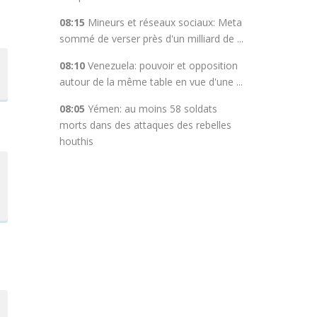
08:15
Mineurs et réseaux sociaux: Meta
sommé de verser près d'un milliard de ...
08:10
Venezuela: pouvoir et opposition
autour de la même table en vue d'une ...
08:05
Yémen: au moins 58 soldats
morts dans des attaques des rebelles
houthis