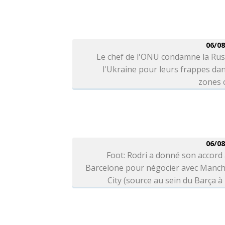
06/08
Le chef de l'ONU condamne la Rus
l'Ukraine pour leurs frappes da
zones c
06/08
Foot: Rodri a donné son accord
Barcelone pour négocier avec Manch
City (source au sein du Barça à 