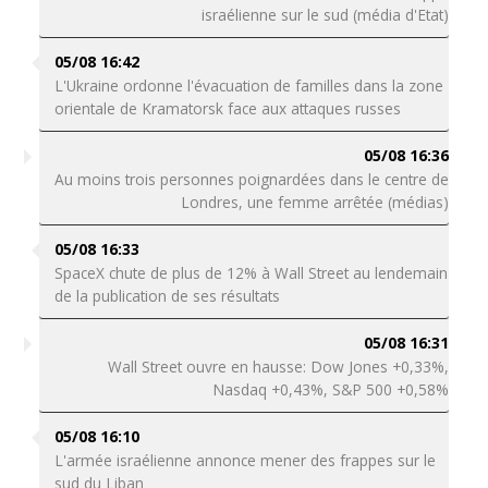
israélienne sur le sud (média d'Etat)
05/08 16:42
L'Ukraine ordonne l'évacuation de familles dans la zone
orientale de Kramatorsk face aux attaques russes
05/08 16:36
Au moins trois personnes poignardées dans le centre de
Londres, une femme arrêtée (médias)
05/08 16:33
SpaceX chute de plus de 12% à Wall Street au lendemain
de la publication de ses résultats
05/08 16:31
Wall Street ouvre en hausse: Dow Jones +0,33%,
Nasdaq +0,43%, S&P 500 +0,58%
05/08 16:10
L'armée israélienne annonce mener des frappes sur le
sud du Liban