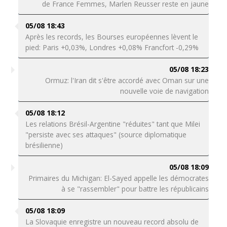
de France Femmes, Marlen Reusser reste en jaune
05/08 18:43
Après les records, les Bourses européennes lèvent le
pied: Paris +0,03%, Londres +0,08% Francfort -0,29%
05/08 18:23
Ormuz: l'Iran dit s'être accordé avec Oman sur une
nouvelle voie de navigation
05/08 18:12
Les relations Brésil-Argentine "réduites" tant que Milei
"persiste avec ses attaques" (source diplomatique
brésilienne)
05/08 18:09
Primaires du Michigan: El-Sayed appelle les démocrates
à se "rassembler" pour battre les républicains
05/08 18:09
La Slovaquie enregistre un nouveau record absolu de