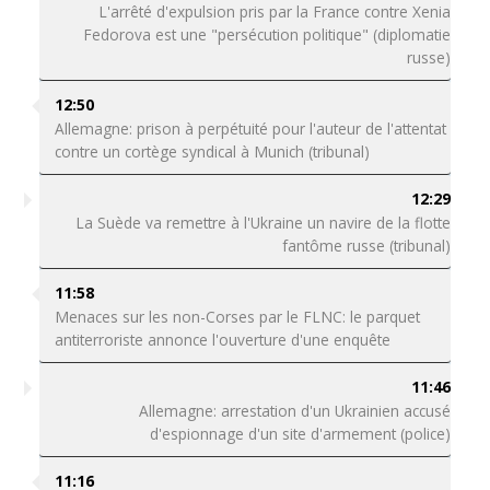
L'arrêté d'expulsion pris par la France contre Xenia
Fedorova est une "persécution politique" (diplomatie
russe)
12:50
Allemagne: prison à perpétuité pour l'auteur de l'attentat
contre un cortège syndical à Munich (tribunal)
12:29
La Suède va remettre à l'Ukraine un navire de la flotte
fantôme russe (tribunal)
11:58
Menaces sur les non-Corses par le FLNC: le parquet
antiterroriste annonce l'ouverture d'une enquête
11:46
Allemagne: arrestation d'un Ukrainien accusé
d'espionnage d'un site d'armement (police)
11:16