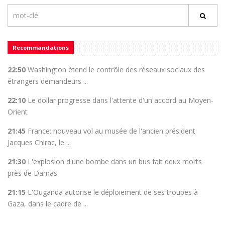
Recommandations
22:50
Washington étend le contrôle des réseaux sociaux des
étrangers demandeurs ...
22:10
Le dollar progresse dans l'attente d'un accord au Moyen-
Orient
21:45
France: nouveau vol au musée de l'ancien président
Jacques Chirac, le ...
21:30
L'explosion d'une bombe dans un bus fait deux morts
près de Damas
21:15
L'Ouganda autorise le déploiement de ses troupes à
Gaza, dans le cadre de ...