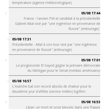
température (agence météorologique)
05/08 17:44
France : l'ancien PM et candidat à la présidentielle
Gabriel Attal visé par "une ingérence en provenance de
Russie" (entourage)
05/08 17:31
Présidentielle : Attal à son tour visé par "une ingérence
en provenance de Russie" (entourage)
05/08 17:01
Le progressiste El-Sayed gagne la primaire démocrate
du Michigan pour le Sénat (médias américains)
05/08 16:57
L'Autriche bat son record absolu de chaleur pour le
deuxième jour d'affilée (service météo) bg/thm
05/08 16:53
Liban: un mort et onze blessés dans une frappe