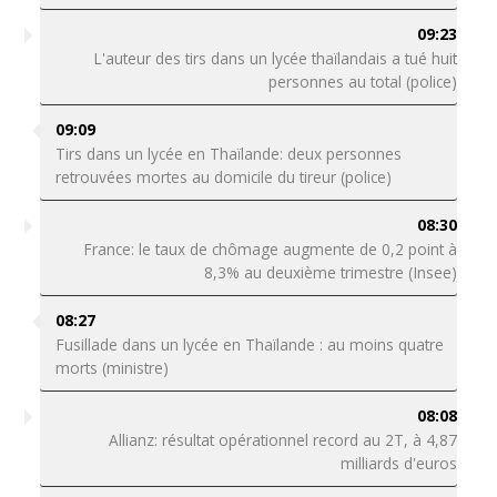
09:23
L'auteur des tirs dans un lycée thaïlandais a tué huit
personnes au total (police)
09:09
Tirs dans un lycée en Thaïlande: deux personnes
retrouvées mortes au domicile du tireur (police)
08:30
France: le taux de chômage augmente de 0,2 point à
8,3% au deuxième trimestre (Insee)
08:27
Fusillade dans un lycée en Thaïlande : au moins quatre
morts (ministre)
08:08
Allianz: résultat opérationnel record au 2T, à 4,87
milliards d'euros