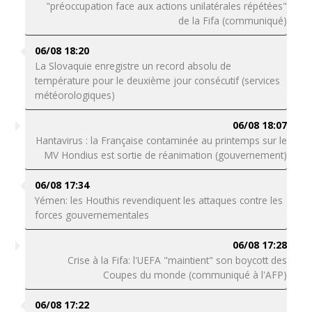
"préoccupation face aux actions unilatérales répétées"
de la Fifa (communiqué)
06/08 18:20
La Slovaquie enregistre un record absolu de
température pour le deuxième jour consécutif (services
météorologiques)
06/08 18:07
Hantavirus : la Française contaminée au printemps sur le
MV Hondius est sortie de réanimation (gouvernement)
06/08 17:34
Yémen: les Houthis revendiquent les attaques contre les
forces gouvernementales
06/08 17:28
Crise à la Fifa: l'UEFA "maintient" son boycott des
Coupes du monde (communiqué à l'AFP)
06/08 17:22