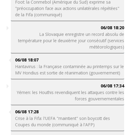
Foot: la Conmebol (Amérique du Sud) exprime sa
"préoccupation face aux actions unilatérales répétées"
de la Fifa (communiqué)
06/08 18:20
La Slovaquie enregistre un record absolu de
température pour le deuxième jour consécutif (services
météorologiques)
06/08 18:07
Hantavirus : la Française contaminée au printemps sur le
MV Hondius est sortie de réanimation (gouvernement)
06/08 17:34
Yémen: les Houthis revendiquent les attaques contre les
forces gouvernementales
06/08 17:28
Crise à la Fifa: l'UEFA "maintient" son boycott des
Coupes du monde (communiqué à l'AFP)