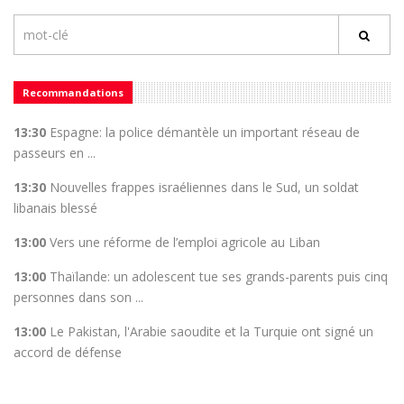
Recommandations
13:30
Espagne: la police démantèle un important réseau de
passeurs en ...
13:30
Nouvelles frappes israéliennes dans le Sud, un soldat
libanais blessé
13:00
Vers une réforme de l’emploi agricole au Liban
13:00
Thaïlande: un adolescent tue ses grands-parents puis cinq
personnes dans son ...
13:00
Le Pakistan, l'Arabie saoudite et la Turquie ont signé un
accord de défense