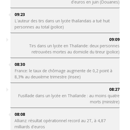
d'euros en juin (Douanes)
09:23
L'auteur des tirs dans un lycée thaïlandais a tué huit
personnes au total (police)
09:09
Tirs dans un lycée en Thaïlande: deux personnes
retrouvées mortes au domicile du tireur (police)
08:30
France: le taux de chômage augmente de 0,2 point à
8,3% au deuxième trimestre (Insee)
08:27
Fusillade dans un lycée en Thaïlande : au moins quatre
morts (ministre)
08:08
Allianz: résultat opérationnel record au 2T, à 4,87
milliards d'euros