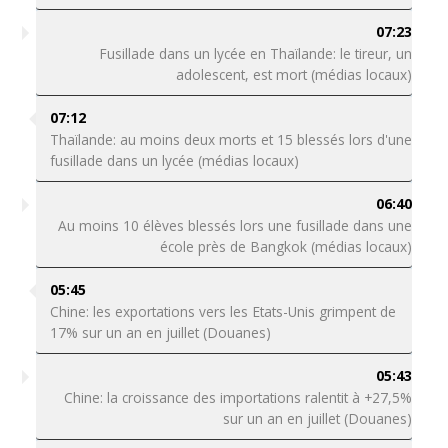
07:23
Fusillade dans un lycée en Thaïlande: le tireur, un
adolescent, est mort (médias locaux)
07:12
Thaïlande: au moins deux morts et 15 blessés lors d'une
fusillade dans un lycée (médias locaux)
06:40
Au moins 10 élèves blessés lors une fusillade dans une
école près de Bangkok (médias locaux)
05:45
Chine: les exportations vers les Etats-Unis grimpent de
17% sur un an en juillet (Douanes)
05:43
Chine: la croissance des importations ralentit à +27,5%
sur un an en juillet (Douanes)