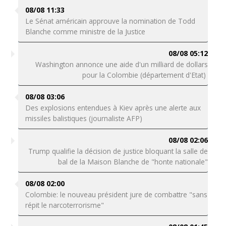
08/08 11:33
Le Sénat américain approuve la nomination de Todd
Blanche comme ministre de la Justice
08/08 05:12
Washington annonce une aide d'un milliard de dollars
pour la Colombie (département d'Etat)
08/08 03:06
Des explosions entendues à Kiev après une alerte aux
missiles balistiques (journaliste AFP)
08/08 02:06
Trump qualifie la décision de justice bloquant la salle de
bal de la Maison Blanche de "honte nationale"
08/08 02:00
Colombie: le nouveau président jure de combattre "sans
répit le narcoterrorisme"