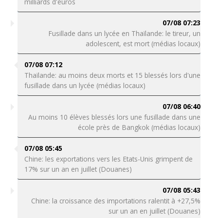
milliards d'euros
07/08 07:23
Fusillade dans un lycée en Thaïlande: le tireur, un
adolescent, est mort (médias locaux)
07/08 07:12
Thaïlande: au moins deux morts et 15 blessés lors d'une
fusillade dans un lycée (médias locaux)
07/08 06:40
Au moins 10 élèves blessés lors une fusillade dans une
école près de Bangkok (médias locaux)
07/08 05:45
Chine: les exportations vers les Etats-Unis grimpent de
17% sur un an en juillet (Douanes)
07/08 05:43
Chine: la croissance des importations ralentit à +27,5%
sur un an en juillet (Douanes)