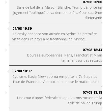
07/08 20:00
Salle de bal de la Maison Blanche: Trump dénonce un
jugement "politique" et va demander à la Cour suprême
d'intervenir
07/08 19:39
Zelensky annonce son arrivée en Serbie, sa première
visite dans ce pays allié traditionnel de Moscou
07/08 18:43
Bourses européennes: Paris, Francfort et Milan
terminent sur des records
07/08 18:37
Cyclisme: Kasia Niewiadoma remporte la 7e étape du
Tour de France au Ventoux et endosse le maillot jaune
07/08 18:18
Une cour d'appel fédérale bloque la construction de la
salle de bal de Trump