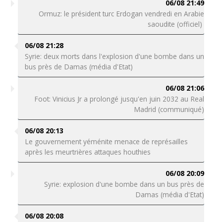
06/08 21:49
Ormuz: le président turc Erdogan vendredi en Arabie
saoudite (officiel)
06/08 21:28
Syrie: deux morts dans l'explosion d'une bombe dans un
bus près de Damas (média d'Etat)
06/08 21:06
Foot: Vinicius Jr a prolongé jusqu'en juin 2032 au Real
Madrid (communiqué)
06/08 20:13
Le gouvernement yéménite menace de représailles
après les meurtrières attaques houthies
06/08 20:09
Syrie: explosion d'une bombe dans un bus près de
Damas (média d'Etat)
06/08 20:08