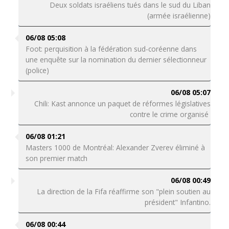
Deux soldats israéliens tués dans le sud du Liban
(armée israélienne)
06/08 05:08
Foot: perquisition à la fédération sud-coréenne dans
une enquête sur la nomination du dernier sélectionneur
(police)
06/08 05:07
Chili: Kast annonce un paquet de réformes législatives
contre le crime organisé
06/08 01:21
Masters 1000 de Montréal: Alexander Zverev éliminé à
son premier match
06/08 00:49
La direction de la Fifa réaffirme son "plein soutien au
président" Infantino.
06/08 00:44