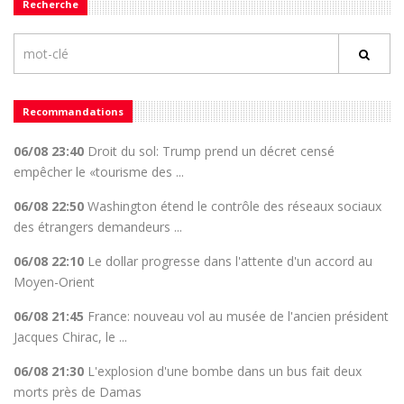
Recherche
Recommandations
06/08 23:40
Droit du sol: Trump prend un décret censé
empêcher le «tourisme des ...
06/08 22:50
Washington étend le contrôle des réseaux sociaux
des étrangers demandeurs ...
06/08 22:10
Le dollar progresse dans l'attente d'un accord au
Moyen-Orient
06/08 21:45
France: nouveau vol au musée de l'ancien président
Jacques Chirac, le ...
06/08 21:30
L'explosion d'une bombe dans un bus fait deux
morts près de Damas