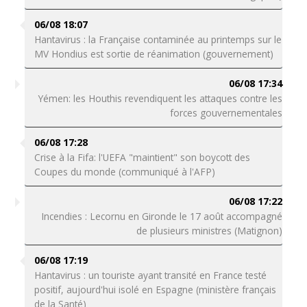
06/08 18:07
Hantavirus : la Française contaminée au printemps sur le
MV Hondius est sortie de réanimation (gouvernement)
06/08 17:34
Yémen: les Houthis revendiquent les attaques contre les
forces gouvernementales
06/08 17:28
Crise à la Fifa: l'UEFA "maintient" son boycott des
Coupes du monde (communiqué à l'AFP)
06/08 17:22
Incendies : Lecornu en Gironde le 17 août accompagné
de plusieurs ministres (Matignon)
06/08 17:19
Hantavirus : un touriste ayant transité en France testé
positif, aujourd'hui isolé en Espagne (ministère français
de la Santé)