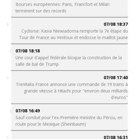
Bourses européennes: Paris, Francfort et Milan
terminent sur des records
07/08 18:37
Cyclisme: Kasia Niewiadoma remporte la 7e étape du
Tour de France au Ventoux et endosse le maillot jaune
07/08 18:18
Une cour d'appel fédérale bloque la construction de la
salle de bal de Trump
07/08 17:40
Trenitalia France annonce une commande de 19 trains à
grande vitesse à Hitachi pour "environ deux milliards
d'euros"
07/08 16:49
Sauf-conduit pour l'ex-Première ministre du Pérou, en
route pour le Mexique (Sheinbaum)
07/08 16:31