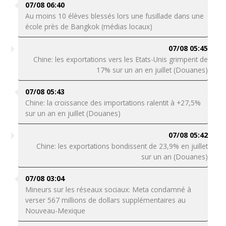
07/08 06:40
Au moins 10 élèves blessés lors une fusillade dans une
école près de Bangkok (médias locaux)
07/08 05:45
Chine: les exportations vers les Etats-Unis grimpent de
17% sur un an en juillet (Douanes)
07/08 05:43
Chine: la croissance des importations ralentit à +27,5%
sur un an en juillet (Douanes)
07/08 05:42
Chine: les exportations bondissent de 23,9% en juillet
sur un an (Douanes)
07/08 03:04
Mineurs sur les réseaux sociaux: Meta condamné à
verser 567 millions de dollars supplémentaires au
Nouveau-Mexique