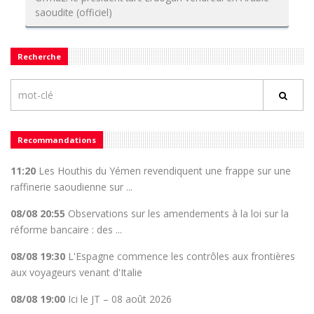
saoudite (officiel)
Recherche
Recommandations
11:20
Les Houthis du Yémen revendiquent une frappe sur une
raffinerie saoudienne sur ...
08/08 20:55
Observations sur les amendements à la loi sur la
réforme bancaire : des ...
08/08 19:30
L'Espagne commence les contrôles aux frontières
aux voyageurs venant d'Italie
08/08 19:00
Ici le JT – 08 août 2026