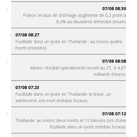
07/08 08:30
France: le taux de chômage augmente de 0,2 point à
8,3% au deuxième trimestre (Insee)
07/08 08:27
Fusillade dans un lycée en Thaïlande : au moins quatre
morts (ministre)
07/08 08:08
Allianz: résultat opérationnel record au 2T, à 4,87
milliards d'euros
07/08 07:23
Fusillade dans un lycée en Thaïlande: le tireur, un
adolescent, est mort (médias locaux)
07/08 07:12
Thaïlande: au moins deux morts et 15 blessés lors d'une
fusillade dans un lycée (médias locaux)