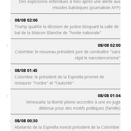
Des explosions entendues à Kiev après une alerte aux
missiles balistiques (journaliste AFP)
08/08 02:06
Trump qualifie la décision de justice bloquant la salle de
bal de la Maison Blanche de "honte nationale"
08/08 02:00
Colombie: le nouveau président jure de combattre "sans
répit le narcoterrorisme"
08/08 01:45
Colombie: le président de la Espriella promet de
restaurer "l'ordre" et "l'autorité"
08/08 01:04
Venezuela: la liberté pleine accordée à une ex-juge
détenue pour des motifs politiques (famille)
08/08 00:30
Abelardo de la Espriella investi président de la Colombie