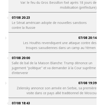
Var: le feu du Gros Bessillon fixé après 18 jours de
mobilisation (préfecture)
07/08 20:23
Le Sénat américain adopte de nouvelles sanctions
contre la Russie
07/08 20:14
Les Houthis revendiquent une attaque contre des
troupes saoudiennes dans un camp au Yémen
07/08 20:00
Salle de bal de la Maison Blanche: Trump dénonce un
jugement "politique" et va demander à la Cour suprême
d'intervenir
07/08 19:39
Zelensky annonce son arrivée en Serbie, sa première
visite dans ce pays allié traditionnel de Moscou
07/08 18:43