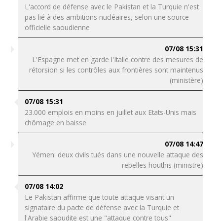
L'accord de défense avec le Pakistan et la Turquie n'est
pas lié à des ambitions nucléaires, selon une source
officielle saoudienne
07/08 15:31
L'Espagne met en garde l'Italie contre des mesures de
rétorsion si les contrôles aux frontières sont maintenus
(ministère)
07/08 15:31
23.000 emplois en moins en juillet aux Etats-Unis mais
chômage en baisse
07/08 14:47
Yémen: deux civils tués dans une nouvelle attaque des
rebelles houthis (ministre)
07/08 14:02
Le Pakistan affirme que toute attaque visant un
signataire du pacte de défense avec la Turquie et
l'Arabie saoudite est une "attaque contre tous"