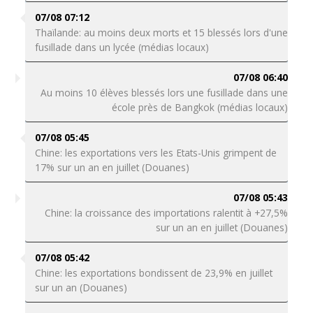
07/08 07:12
Thaïlande: au moins deux morts et 15 blessés lors d'une
fusillade dans un lycée (médias locaux)
07/08 06:40
Au moins 10 élèves blessés lors une fusillade dans une
école près de Bangkok (médias locaux)
07/08 05:45
Chine: les exportations vers les Etats-Unis grimpent de
17% sur un an en juillet (Douanes)
07/08 05:43
Chine: la croissance des importations ralentit à +27,5%
sur un an en juillet (Douanes)
07/08 05:42
Chine: les exportations bondissent de 23,9% en juillet
sur un an (Douanes)