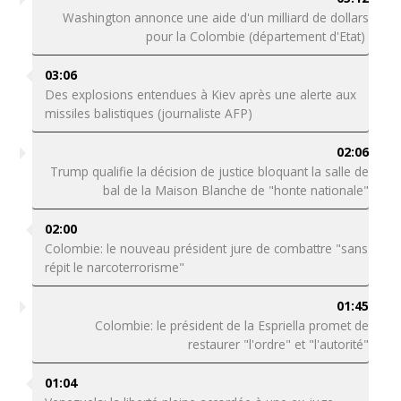
Washington annonce une aide d'un milliard de dollars
pour la Colombie (département d'Etat)
03:06
Des explosions entendues à Kiev après une alerte aux
missiles balistiques (journaliste AFP)
02:06
Trump qualifie la décision de justice bloquant la salle de
bal de la Maison Blanche de "honte nationale"
02:00
Colombie: le nouveau président jure de combattre "sans
répit le narcoterrorisme"
01:45
Colombie: le président de la Espriella promet de
restaurer "l'ordre" et "l'autorité"
01:04