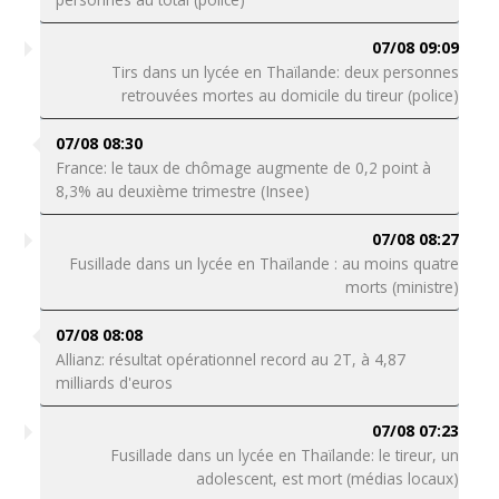
07/08 09:09
Tirs dans un lycée en Thaïlande: deux personnes
retrouvées mortes au domicile du tireur (police)
07/08 08:30
France: le taux de chômage augmente de 0,2 point à
8,3% au deuxième trimestre (Insee)
07/08 08:27
Fusillade dans un lycée en Thaïlande : au moins quatre
morts (ministre)
07/08 08:08
Allianz: résultat opérationnel record au 2T, à 4,87
milliards d'euros
07/08 07:23
Fusillade dans un lycée en Thaïlande: le tireur, un
adolescent, est mort (médias locaux)