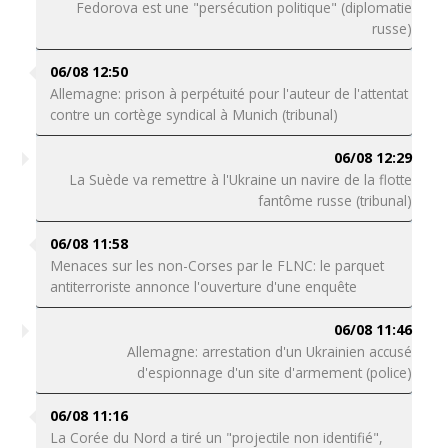
Fedorova est une "persécution politique" (diplomatie
russe)
06/08 12:50
Allemagne: prison à perpétuité pour l'auteur de l'attentat
contre un cortège syndical à Munich (tribunal)
06/08 12:29
La Suède va remettre à l'Ukraine un navire de la flotte
fantôme russe (tribunal)
06/08 11:58
Menaces sur les non-Corses par le FLNC: le parquet
antiterroriste annonce l'ouverture d'une enquête
06/08 11:46
Allemagne: arrestation d'un Ukrainien accusé
d'espionnage d'un site d'armement (police)
06/08 11:16
La Corée du Nord a tiré un "projectile non identifié",