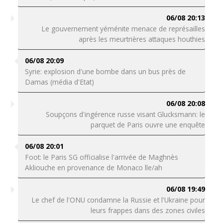
06/08 20:13
Le gouvernement yéménite menace de représailles
après les meurtrières attaques houthies
06/08 20:09
Syrie: explosion d'une bombe dans un bus près de
Damas (média d'Etat)
06/08 20:08
Soupçons d'ingérence russe visant Glucksmann: le
parquet de Paris ouvre une enquête
06/08 20:01
Foot: le Paris SG officialise l'arrivée de Maghnès
Akliouche en provenance de Monaco lle/ah
06/08 19:49
Le chef de l'ONU condamne la Russie et l'Ukraine pour
leurs frappes dans des zones civiles