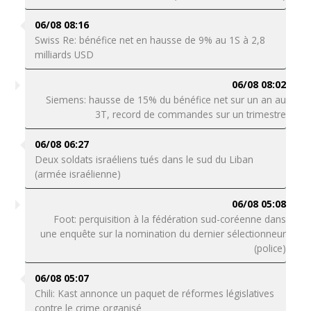
06/08 08:16
Swiss Re: bénéfice net en hausse de 9% au 1S à 2,8
milliards USD
06/08 08:02
Siemens: hausse de 15% du bénéfice net sur un an au
3T, record de commandes sur un trimestre
06/08 06:27
Deux soldats israéliens tués dans le sud du Liban
(armée israélienne)
06/08 05:08
Foot: perquisition à la fédération sud-coréenne dans
une enquête sur la nomination du dernier sélectionneur
(police)
06/08 05:07
Chili: Kast annonce un paquet de réformes législatives
contre le crime organisé