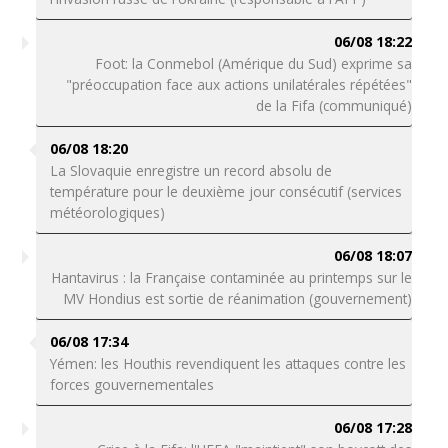
06/08 18:22
Foot: la Conmebol (Amérique du Sud) exprime sa
"préoccupation face aux actions unilatérales répétées"
de la Fifa (communiqué)
06/08 18:20
La Slovaquie enregistre un record absolu de
température pour le deuxième jour consécutif (services
météorologiques)
06/08 18:07
Hantavirus : la Française contaminée au printemps sur le
MV Hondius est sortie de réanimation (gouvernement)
06/08 17:34
Yémen: les Houthis revendiquent les attaques contre les
forces gouvernementales
06/08 17:28