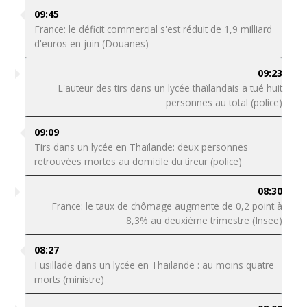
09:45
France: le déficit commercial s'est réduit de 1,9 milliard
d'euros en juin (Douanes)
09:23
L'auteur des tirs dans un lycée thaïlandais a tué huit
personnes au total (police)
09:09
Tirs dans un lycée en Thaïlande: deux personnes
retrouvées mortes au domicile du tireur (police)
08:30
France: le taux de chômage augmente de 0,2 point à
8,3% au deuxième trimestre (Insee)
08:27
Fusillade dans un lycée en Thaïlande : au moins quatre
morts (ministre)