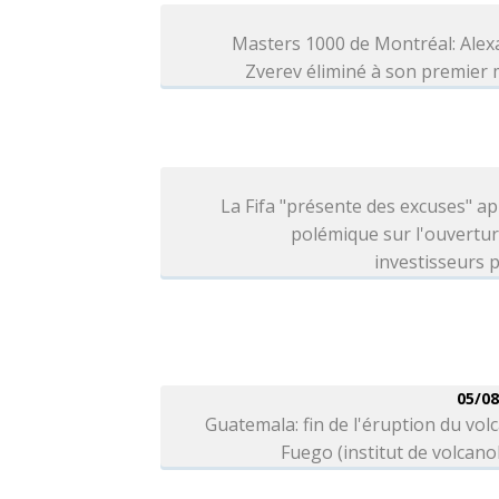
Masters 1000 de Montréal: Alex
Zverev éliminé à son premier
La Fifa "présente des excuses" ap
polémique sur l'ouvertu
investisseurs p
05/08
Guatemala: fin de l'éruption du vol
Fuego (institut de volcano