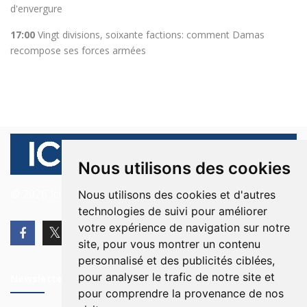
d'envergure
17:00
Vingt divisions, soixante factions: comment Damas
recompose ses forces armées
Nous utilisons des cookies
© 2026 Ici Beyrouth. Tous les droits sont réservés.
Nous utilisons des cookies et d'autres
technologies de suivi pour améliorer
votre expérience de navigation sur notre
site, pour vous montrer un contenu
personnalisé et des publicités ciblées,
pour analyser le trafic de notre site et
Newsletter
pour comprendre la provenance de nos