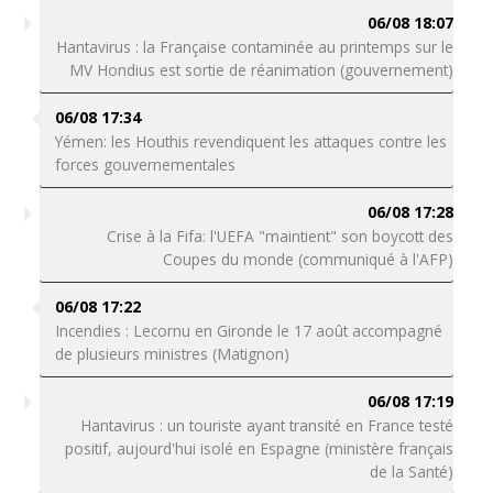
06/08 18:07
Hantavirus : la Française contaminée au printemps sur le
MV Hondius est sortie de réanimation (gouvernement)
06/08 17:34
Yémen: les Houthis revendiquent les attaques contre les
forces gouvernementales
06/08 17:28
Crise à la Fifa: l'UEFA "maintient" son boycott des
Coupes du monde (communiqué à l'AFP)
06/08 17:22
Incendies : Lecornu en Gironde le 17 août accompagné
de plusieurs ministres (Matignon)
06/08 17:19
Hantavirus : un touriste ayant transité en France testé
positif, aujourd'hui isolé en Espagne (ministère français
de la Santé)