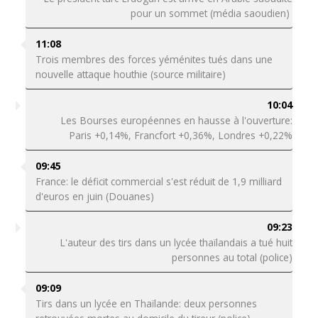
pour un sommet (média saoudien)
11:08
Trois membres des forces yéménites tués dans une
nouvelle attaque houthie (source militaire)
10:04
Les Bourses européennes en hausse à l'ouverture:
Paris +0,14%, Francfort +0,36%, Londres +0,22%
09:45
France: le déficit commercial s'est réduit de 1,9 milliard
d'euros en juin (Douanes)
09:23
L'auteur des tirs dans un lycée thaïlandais a tué huit
personnes au total (police)
09:09
Tirs dans un lycée en Thaïlande: deux personnes