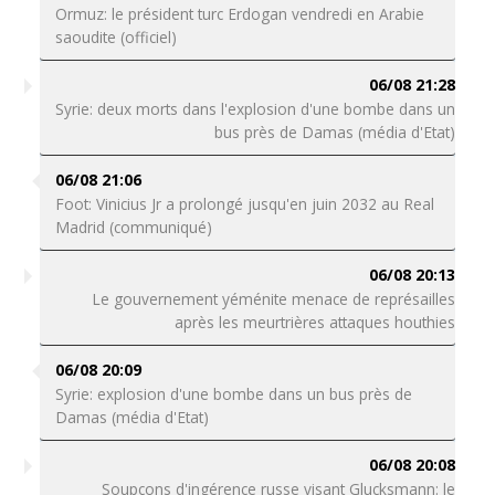
Ormuz: le président turc Erdogan vendredi en Arabie
saoudite (officiel)
06/08 21:28
Syrie: deux morts dans l'explosion d'une bombe dans un
bus près de Damas (média d'Etat)
06/08 21:06
Foot: Vinicius Jr a prolongé jusqu'en juin 2032 au Real
Madrid (communiqué)
06/08 20:13
Le gouvernement yéménite menace de représailles
après les meurtrières attaques houthies
06/08 20:09
Syrie: explosion d'une bombe dans un bus près de
Damas (média d'Etat)
06/08 20:08
Soupçons d'ingérence russe visant Glucksmann: le