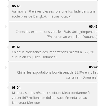
06:40
Au moins 10 élèves blessés lors une fusillade dans une
école près de Bangkok (médias locaux)
05:45
Chine: les exportations vers les Etats-Unis grimpent de
17% sur un an en juillet (Douanes)
05:43
Chine: la croissance des importations ralentit à +27,5%
sur un an en juillet (Douanes)
05:42
Chine: les exportations bondissent de 23,9% en juillet
sur un an (Douanes)
03:04
Mineurs sur les réseaux sociaux: Meta condamné à
verser 567 millions de dollars supplémentaires au
Nouveau-Mexique