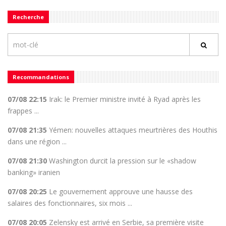
Recherche
Recommandations
07/08 22:15
Irak: le Premier ministre invité à Ryad après les
frappes ...
07/08 21:35
Yémen: nouvelles attaques meurtrières des Houthis
dans une région ...
07/08 21:30
Washington durcit la pression sur le «shadow
banking» iranien
07/08 20:25
Le gouvernement approuve une hausse des
salaires des fonctionnaires, six mois ...
07/08 20:05
Zelensky est arrivé en Serbie, sa première visite