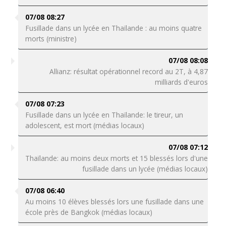
07/08 08:27
Fusillade dans un lycée en Thaïlande : au moins quatre
morts (ministre)
07/08 08:08
Allianz: résultat opérationnel record au 2T, à 4,87
milliards d'euros
07/08 07:23
Fusillade dans un lycée en Thaïlande: le tireur, un
adolescent, est mort (médias locaux)
07/08 07:12
Thaïlande: au moins deux morts et 15 blessés lors d'une
fusillade dans un lycée (médias locaux)
07/08 06:40
Au moins 10 élèves blessés lors une fusillade dans une
école près de Bangkok (médias locaux)