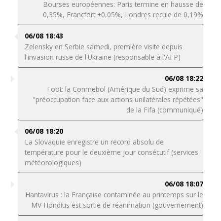
Bourses européennes: Paris termine en hausse de
0,35%, Francfort +0,05%, Londres recule de 0,19%
06/08 18:43
Zelensky en Serbie samedi, première visite depuis
l'invasion russe de l'Ukraine (responsable à l'AFP)
06/08 18:22
Foot: la Conmebol (Amérique du Sud) exprime sa
"préoccupation face aux actions unilatérales répétées"
de la Fifa (communiqué)
06/08 18:20
La Slovaquie enregistre un record absolu de
température pour le deuxième jour consécutif (services
météorologiques)
06/08 18:07
Hantavirus : la Française contaminée au printemps sur le
MV Hondius est sortie de réanimation (gouvernement)