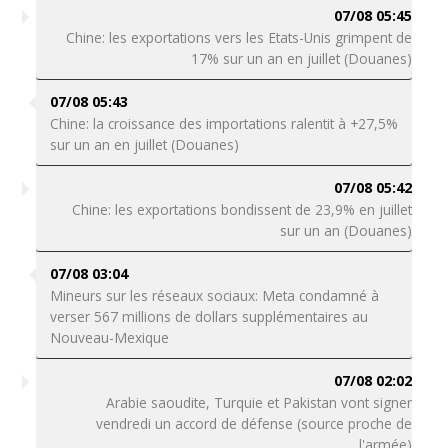
07/08 05:45
Chine: les exportations vers les Etats-Unis grimpent de
17% sur un an en juillet (Douanes)
07/08 05:43
Chine: la croissance des importations ralentit à +27,5%
sur un an en juillet (Douanes)
07/08 05:42
Chine: les exportations bondissent de 23,9% en juillet
sur un an (Douanes)
07/08 03:04
Mineurs sur les réseaux sociaux: Meta condamné à
verser 567 millions de dollars supplémentaires au
Nouveau-Mexique
07/08 02:02
Arabie saoudite, Turquie et Pakistan vont signer
vendredi un accord de défense (source proche de
l'armée)