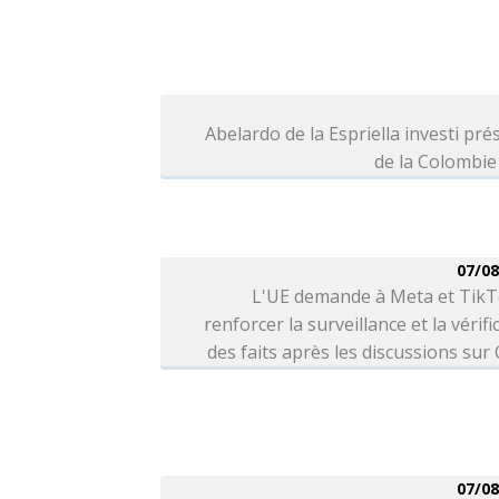
Abelardo de la Espriella investi pré
de la Colombie
07/08
L'UE demande à Meta et TikT
renforcer la surveillance et la vérifi
des faits après les discussions sur
07/08