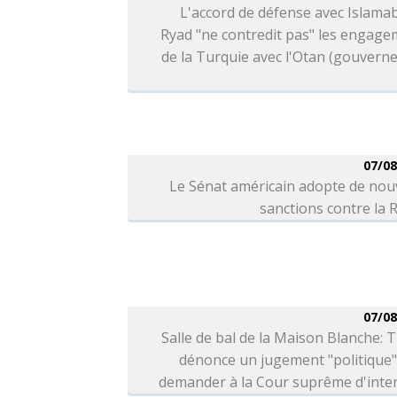
L'accord de défense avec Islama
Ryad "ne contredit pas" les engag
de la Turquie avec l'Otan (gouver
07/08
Le Sénat américain adopte de nou
sanctions contre la 
07/08
Salle de bal de la Maison Blanche:
dénonce un jugement "politique"
demander à la Cour suprême d'inter