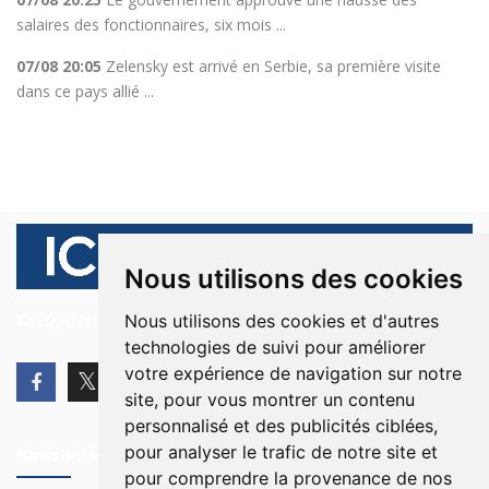
salaires des fonctionnaires, six mois ...
07/08 20:05
Zelensky est arrivé en Serbie, sa première visite
dans ce pays allié ...
Nous utilisons des cookies
© 2026 Ici Beyrouth. Tous les droits sont réservés.
Nous utilisons des cookies et d'autres
technologies de suivi pour améliorer
votre expérience de navigation sur notre
site, pour vous montrer un contenu
personnalisé et des publicités ciblées,
pour analyser le trafic de notre site et
Newsletter
pour comprendre la provenance de nos