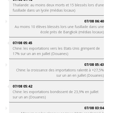
Thaïlande: au moins deux morts et 15 blessés lors d'une
fusillade dans un lycée (médias locaux)
07/08 06:40
Au moins 10 élèves blessés lors une fusillade dans une
école près de Bangkok (médias locaux)
07/08 05:45
Chine: les exportations vers les Etats-Unis grimpent de
17% sur un an en juillet (Douanes)
07/08 05:43
Chine: la croissance des importations ralentit à +27,5%
sur un an en juillet (Douanes)
07/08 05:42
Chine: les exportations bondissent de 23,9% en juillet
sur un an (Douanes)
07/08 03:04