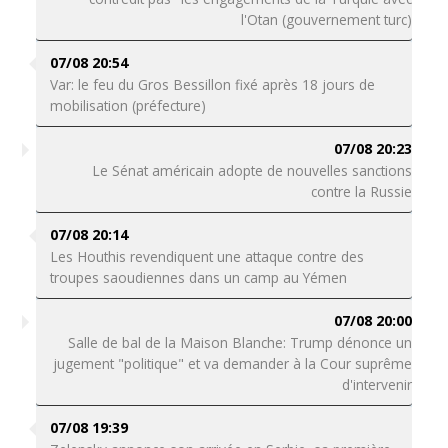
l'Otan (gouvernement turc)
07/08 20:54
Var: le feu du Gros Bessillon fixé après 18 jours de
mobilisation (préfecture)
07/08 20:23
Le Sénat américain adopte de nouvelles sanctions
contre la Russie
07/08 20:14
Les Houthis revendiquent une attaque contre des
troupes saoudiennes dans un camp au Yémen
07/08 20:00
Salle de bal de la Maison Blanche: Trump dénonce un
jugement "politique" et va demander à la Cour suprême
d'intervenir
07/08 19:39