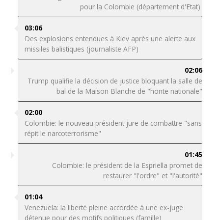
pour la Colombie (département d'Etat)
03:06
Des explosions entendues à Kiev après une alerte aux
missiles balistiques (journaliste AFP)
02:06
Trump qualifie la décision de justice bloquant la salle de
bal de la Maison Blanche de "honte nationale"
02:00
Colombie: le nouveau président jure de combattre "sans
répit le narcoterrorisme"
01:45
Colombie: le président de la Espriella promet de
restaurer "l'ordre" et "l'autorité"
01:04
Venezuela: la liberté pleine accordée à une ex-juge
détenue pour des motifs politiques (famille)