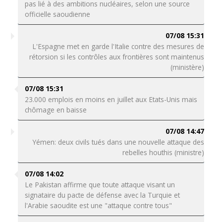
pas lié à des ambitions nucléaires, selon une source
officielle saoudienne
07/08 15:31
L'Espagne met en garde l'Italie contre des mesures de
rétorsion si les contrôles aux frontières sont maintenus
(ministère)
07/08 15:31
23.000 emplois en moins en juillet aux Etats-Unis mais
chômage en baisse
07/08 14:47
Yémen: deux civils tués dans une nouvelle attaque des
rebelles houthis (ministre)
07/08 14:02
Le Pakistan affirme que toute attaque visant un
signataire du pacte de défense avec la Turquie et
l'Arabie saoudite est une "attaque contre tous"