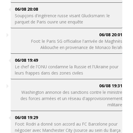
06/08 20:08
Soupçons d'ingérence russe visant Glucksmann: le
parquet de Paris ouvre une enquête
06/08 20:01
Foot: le Paris SG officialise l'arrivée de Maghnès
Akliouche en provenance de Monaco lle/ah
06/08 19:49
Le chef de l'ONU condamne la Russie et l'Ukraine pour
leurs frappes dans des zones civiles
06/08 19:31
Washington annonce des sanctions contre le ministre
des forces armées et un réseau d'approvisionnement
militaire
06/08 19:29
Foot: Rodri a donné son accord au FC Barcelone pour
négocier avec Manchester City (source au sein du Barça