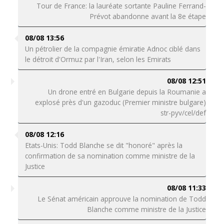
Tour de France: la lauréate sortante Pauline Ferrand-
Prévot abandonne avant la 8e étape
08/08 13:56
Un pétrolier de la compagnie émiratie Adnoc ciblé dans
le détroit d'Ormuz par l'Iran, selon les Emirats
08/08 12:51
Un drone entré en Bulgarie depuis la Roumanie a
explosé près d'un gazoduc (Premier ministre bulgare)
str-pyv/cel/def
08/08 12:16
Etats-Unis: Todd Blanche se dit "honoré" après la
confirmation de sa nomination comme ministre de la
Justice
08/08 11:33
Le Sénat américain approuve la nomination de Todd
Blanche comme ministre de la Justice