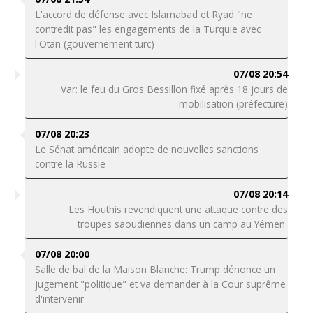
L'accord de défense avec Islamabad et Ryad "ne
contredit pas" les engagements de la Turquie avec
l'Otan (gouvernement turc)
07/08 20:54
Var: le feu du Gros Bessillon fixé après 18 jours de
mobilisation (préfecture)
07/08 20:23
Le Sénat américain adopte de nouvelles sanctions
contre la Russie
07/08 20:14
Les Houthis revendiquent une attaque contre des
troupes saoudiennes dans un camp au Yémen
07/08 20:00
Salle de bal de la Maison Blanche: Trump dénonce un
jugement "politique" et va demander à la Cour suprême
d'intervenir