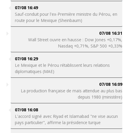
07/08 16:49
Sauf-conduit pour l'ex-Première ministre du Pérou, en
route pour le Mexique (Sheinbaum)
07/08 16:31
Wall Street ouvre en hausse : Dow Jones +0,17%,
Nasdaq +0,71%, S&P 500 +0,33%
07/08 16:29
Le Mexique et le Pérou rétablissent leurs relations
diplomatiques (MAE)
07/08 16:09
La production française de maïs attendue au plus bas
depuis 1980 (ministère)
07/08 16:08
L'accord signé avec Riyad et Islamabad "ne vise aucun
pays particulier", affirme la présidence turque