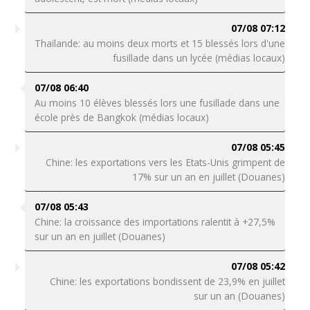
07/08 07:12
Thaïlande: au moins deux morts et 15 blessés lors d'une
fusillade dans un lycée (médias locaux)
07/08 06:40
Au moins 10 élèves blessés lors une fusillade dans une
école près de Bangkok (médias locaux)
07/08 05:45
Chine: les exportations vers les Etats-Unis grimpent de
17% sur un an en juillet (Douanes)
07/08 05:43
Chine: la croissance des importations ralentit à +27,5%
sur un an en juillet (Douanes)
07/08 05:42
Chine: les exportations bondissent de 23,9% en juillet
sur un an (Douanes)