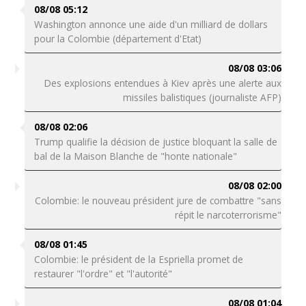
08/08 05:12
Washington annonce une aide d'un milliard de dollars
pour la Colombie (département d'Etat)
08/08 03:06
Des explosions entendues à Kiev après une alerte aux
missiles balistiques (journaliste AFP)
08/08 02:06
Trump qualifie la décision de justice bloquant la salle de
bal de la Maison Blanche de "honte nationale"
08/08 02:00
Colombie: le nouveau président jure de combattre "sans
répit le narcoterrorisme"
08/08 01:45
Colombie: le président de la Espriella promet de
restaurer "l'ordre" et "l'autorité"
08/08 01:04