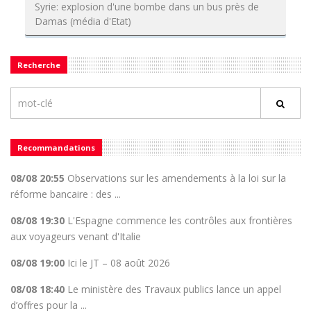
Syrie: explosion d'une bombe dans un bus près de
Damas (média d'Etat)
Recherche
Recommandations
08/08 20:55
Observations sur les amendements à la loi sur la
réforme bancaire : des ...
08/08 19:30
L'Espagne commence les contrôles aux frontières
aux voyageurs venant d'Italie
08/08 19:00
Ici le JT – 08 août 2026
08/08 18:40
Le ministère des Travaux publics lance un appel
d’offres pour la ...