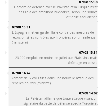
07/08 15:38
L'accord de défense avec le Pakistan et la Turquie n'est
pas lié à des ambitions nucléaires, selon une source
officielle saoudienne
07/08 15:31
L'Espagne met en garde l'Italie contre des mesures de
rétorsion si les contrôles aux frontières sont maintenus
(ministère)
07/08 15:31
23.000 emplois en moins en juillet aux Etats-Unis mais
chômage en baisse
07/08 14:47
Yémen: deux civils tués dans une nouvelle attaque des
rebelles houthis (ministre)
07/08 14:02
Le Pakistan affirme que toute attaque visant un
signataire du pacte de défense avec la Turquie et