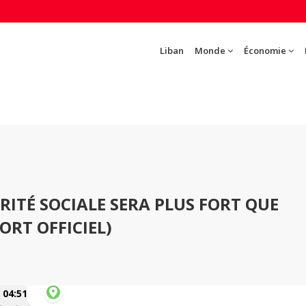
Liban
Monde
Économie
URITÉ SOCIALE SERA PLUS FORT QUE
ORT OFFICIEL)
04:51