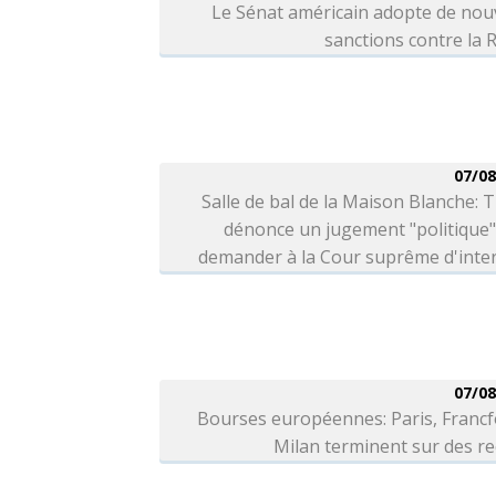
Le Sénat américain adopte de nou
sanctions contre la 
07/08
Salle de bal de la Maison Blanche:
dénonce un jugement "politique"
demander à la Cour suprême d'inter
07/08
Bourses européennes: Paris, Francf
Milan terminent sur des r