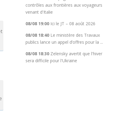
contrôles aux frontières aux voyageurs
venant d'Italie
08/08 19:00
Ici le JT – 08 août 2026
et
08/08 18:40
Le ministère des Travaux
publics lance un appel d’offres pour la ...
08/08 18:30
Zelensky avertit que l'hiver
sera difficile pour l'Ukraine
e