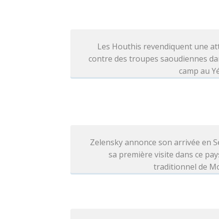
Les Houthis revendiquent une at
contre des troupes saoudiennes da
camp au 
Zelensky annonce son arrivée en S
sa première visite dans ce pays
traditionnel de 