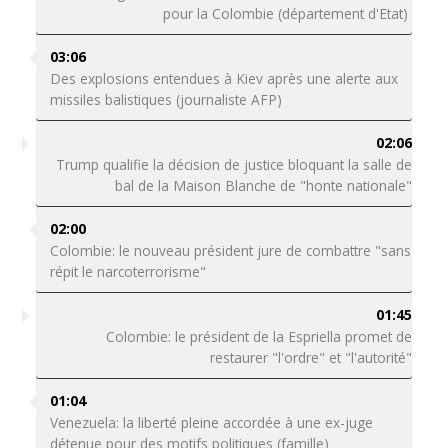
pour la Colombie (département d'Etat)
03:06
Des explosions entendues à Kiev après une alerte aux
missiles balistiques (journaliste AFP)
02:06
Trump qualifie la décision de justice bloquant la salle de
bal de la Maison Blanche de "honte nationale"
02:00
Colombie: le nouveau président jure de combattre "sans
répit le narcoterrorisme"
01:45
Colombie: le président de la Espriella promet de
restaurer "l'ordre" et "l'autorité"
01:04
Venezuela: la liberté pleine accordée à une ex-juge
détenue pour des motifs politiques (famille)