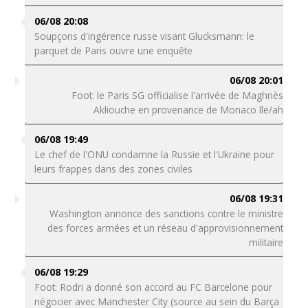
06/08 20:08
Soupçons d'ingérence russe visant Glucksmann: le
parquet de Paris ouvre une enquête
06/08 20:01
Foot: le Paris SG officialise l'arrivée de Maghnès
Akliouche en provenance de Monaco lle/ah
06/08 19:49
Le chef de l'ONU condamne la Russie et l'Ukraine pour
leurs frappes dans des zones civiles
06/08 19:31
Washington annonce des sanctions contre le ministre
des forces armées et un réseau d'approvisionnement
militaire
06/08 19:29
Foot: Rodri a donné son accord au FC Barcelone pour
négocier avec Manchester City (source au sein du Barça