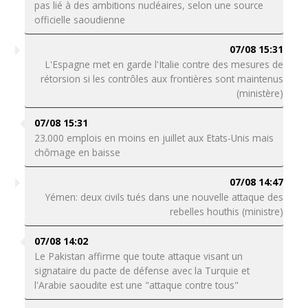
pas lié à des ambitions nucléaires, selon une source
officielle saoudienne
07/08 15:31
L'Espagne met en garde l'Italie contre des mesures de
rétorsion si les contrôles aux frontières sont maintenus
(ministère)
07/08 15:31
23.000 emplois en moins en juillet aux Etats-Unis mais
chômage en baisse
07/08 14:47
Yémen: deux civils tués dans une nouvelle attaque des
rebelles houthis (ministre)
07/08 14:02
Le Pakistan affirme que toute attaque visant un
signataire du pacte de défense avec la Turquie et
l'Arabie saoudite est une "attaque contre tous"