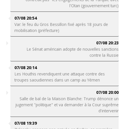
l'Otan (gouvernement turc)
07/08 20:54
Var: le feu du Gros Bessillon fixé après 18 jours de
mobilisation (préfecture)
07/08 20:23
Le Sénat américain adopte de nouvelles sanctions
contre la Russie
07/08 20:14
Les Houthis revendiquent une attaque contre des
troupes saoudiennes dans un camp au Yémen
07/08 20:00
Salle de bal de la Maison Blanche: Trump dénonce un
jugement "politique" et va demander à la Cour suprême
d'intervenir
07/08 19:39