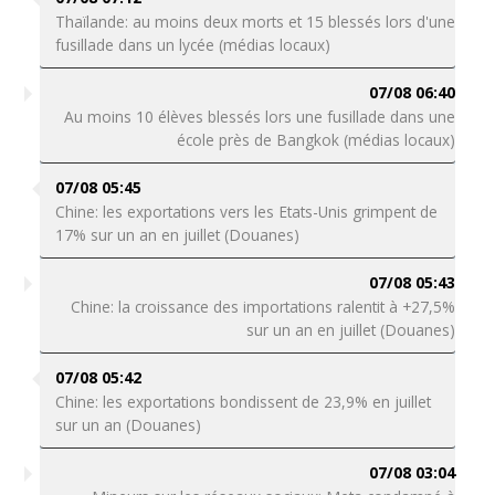
Thaïlande: au moins deux morts et 15 blessés lors d'une
fusillade dans un lycée (médias locaux)
07/08 06:40
Au moins 10 élèves blessés lors une fusillade dans une
école près de Bangkok (médias locaux)
07/08 05:45
Chine: les exportations vers les Etats-Unis grimpent de
17% sur un an en juillet (Douanes)
07/08 05:43
Chine: la croissance des importations ralentit à +27,5%
sur un an en juillet (Douanes)
07/08 05:42
Chine: les exportations bondissent de 23,9% en juillet
sur un an (Douanes)
07/08 03:04