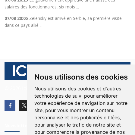
salaires des fonctionnaires, six mois ...
07/08 20:05
Zelensky est arrivé en Serbie, sa première visite
dans ce pays allié ...
Nous utilisons des cookies
© 2026 Ici Beyrouth. Tous les droits sont réservés.
Nous utilisons des cookies et d'autres
technologies de suivi pour améliorer
votre expérience de navigation sur notre
site, pour vous montrer un contenu
personnalisé et des publicités ciblées,
pour analyser le trafic de notre site et
Newsletter
pour comprendre la provenance de nos