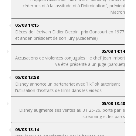
céderons ni à la lassitude ni à l'intimidation", prévient
Macron
05/08 14:15
Décès de l'écrivain Didier Decoin, prix Goncourt en 1977
et ancien président de son jury (Académie)
05/08 14:14
Accusations de violences conjugales : le chef Jean Imbert
va être présenté à un juge (parquet)
05/08 13:58
Disney annonce un partenariat avec TikTok autorisant
l'utilisation d'extraits de films dans les vidéos
05/08 13:40
Disney augmente ses ventes au 3T 25-26, porté par le
streaming et les parcs
05/08 13:14