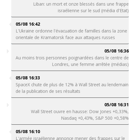
Liban: un mort et onze blessés dans une frappe
israélienne sur le sud (média d'Etat)
05/08 16:42
L'Ukraine ordonne l'évacuation de familles dans la zone
orientale de Kramatorsk face aux attaques russes
05/08 16:36
Au moins trois personnes poignardées dans le centre de
Londres, une femme arrêtée (médias)
05/08 16:33
SpaceX chute de plus de 12% à Wall Street au lendemain
de la publication de ses résultats
05/08 16:31
Wall Street ouvre en hausse: Dow Jones +0,33%,
Nasdaq +0,43%, S&P 500 +0,58%
05/08 16:10
L'armée israélienne annonce mener des frappes sur le