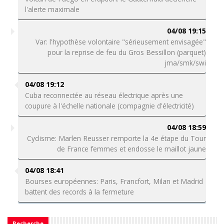
l'alerte maximale
04/08 19:15
Var: l'hypothèse volontaire "sérieusement envisagée"
pour la reprise de feu du Gros Bessillon (parquet)
jma/smk/swi
04/08 19:12
Cuba reconnectée au réseau électrique après une
coupure à l'échelle nationale (compagnie d'électricité)
04/08 18:59
Cyclisme: Marlen Reusser remporte la 4e étape du Tour
de France femmes et endosse le maillot jaune
04/08 18:41
Bourses européennes: Paris, Francfort, Milan et Madrid
battent des records à la fermeture
Recherche