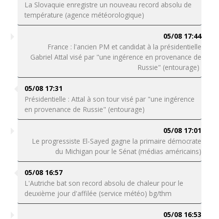
La Slovaquie enregistre un nouveau record absolu de
température (agence météorologique)
05/08 17:44
France : l'ancien PM et candidat à la présidentielle
Gabriel Attal visé par "une ingérence en provenance de
Russie" (entourage)
05/08 17:31
Présidentielle : Attal à son tour visé par "une ingérence
en provenance de Russie" (entourage)
05/08 17:01
Le progressiste El-Sayed gagne la primaire démocrate
du Michigan pour le Sénat (médias américains)
05/08 16:57
L'Autriche bat son record absolu de chaleur pour le
deuxième jour d'affilée (service météo) bg/thm
05/08 16:53