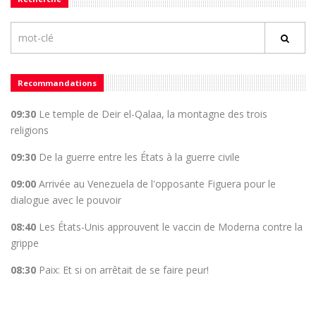
Recommandations
09:30
Le temple de Deir el-Qalaa, la montagne des trois
religions
09:30
De la guerre entre les États à la guerre civile
09:00
Arrivée au Venezuela de l'opposante Figuera pour le
dialogue avec le pouvoir
08:40
Les États-Unis approuvent le vaccin de Moderna contre la
grippe
08:30
Paix: Et si on arrêtait de se faire peur!