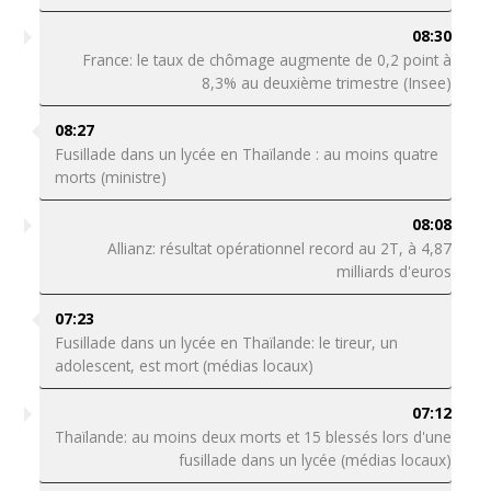
08:30
France: le taux de chômage augmente de 0,2 point à
8,3% au deuxième trimestre (Insee)
08:27
Fusillade dans un lycée en Thaïlande : au moins quatre
morts (ministre)
08:08
Allianz: résultat opérationnel record au 2T, à 4,87
milliards d'euros
07:23
Fusillade dans un lycée en Thaïlande: le tireur, un
adolescent, est mort (médias locaux)
07:12
Thaïlande: au moins deux morts et 15 blessés lors d'une
fusillade dans un lycée (médias locaux)