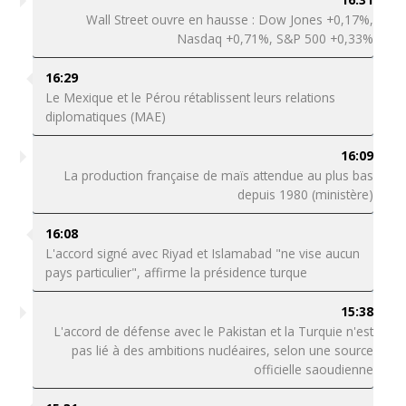
Wall Street ouvre en hausse : Dow Jones +0,17%,
Nasdaq +0,71%, S&P 500 +0,33%
16:29
Le Mexique et le Pérou rétablissent leurs relations
diplomatiques (MAE)
16:09
La production française de maïs attendue au plus bas
depuis 1980 (ministère)
16:08
L'accord signé avec Riyad et Islamabad "ne vise aucun
pays particulier", affirme la présidence turque
15:38
L'accord de défense avec le Pakistan et la Turquie n'est
pas lié à des ambitions nucléaires, selon une source
officielle saoudienne