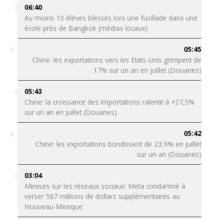
06:40
Au moins 10 élèves blessés lors une fusillade dans une
école près de Bangkok (médias locaux)
05:45
Chine: les exportations vers les Etats-Unis grimpent de
17% sur un an en juillet (Douanes)
05:43
Chine: la croissance des importations ralentit à +27,5%
sur un an en juillet (Douanes)
05:42
Chine: les exportations bondissent de 23,9% en juillet
sur un an (Douanes)
03:04
Mineurs sur les réseaux sociaux: Meta condamné à
verser 567 millions de dollars supplémentaires au
Nouveau-Mexique