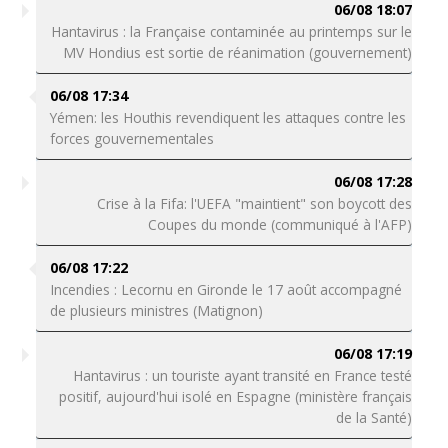
06/08 18:07
Hantavirus : la Française contaminée au printemps sur le
MV Hondius est sortie de réanimation (gouvernement)
06/08 17:34
Yémen: les Houthis revendiquent les attaques contre les
forces gouvernementales
06/08 17:28
Crise à la Fifa: l'UEFA "maintient" son boycott des
Coupes du monde (communiqué à l'AFP)
06/08 17:22
Incendies : Lecornu en Gironde le 17 août accompagné
de plusieurs ministres (Matignon)
06/08 17:19
Hantavirus : un touriste ayant transité en France testé
positif, aujourd'hui isolé en Espagne (ministère français
de la Santé)