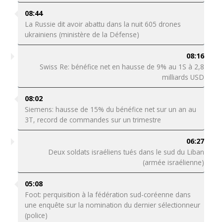
08:44
La Russie dit avoir abattu dans la nuit 605 drones
ukrainiens (ministère de la Défense)
08:16
Swiss Re: bénéfice net en hausse de 9% au 1S à 2,8
milliards USD
08:02
Siemens: hausse de 15% du bénéfice net sur un an au
3T, record de commandes sur un trimestre
06:27
Deux soldats israéliens tués dans le sud du Liban
(armée israélienne)
05:08
Foot: perquisition à la fédération sud-coréenne dans
une enquête sur la nomination du dernier sélectionneur
(police)