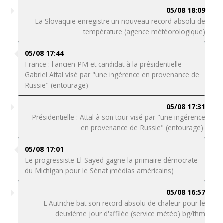
05/08 18:09
La Slovaquie enregistre un nouveau record absolu de
température (agence météorologique)
05/08 17:44
France : l'ancien PM et candidat à la présidentielle
Gabriel Attal visé par "une ingérence en provenance de
Russie" (entourage)
05/08 17:31
Présidentielle : Attal à son tour visé par "une ingérence
en provenance de Russie" (entourage)
05/08 17:01
Le progressiste El-Sayed gagne la primaire démocrate
du Michigan pour le Sénat (médias américains)
05/08 16:57
L'Autriche bat son record absolu de chaleur pour le
deuxième jour d'affilée (service météo) bg/thm