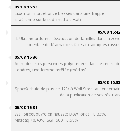
05/08 16:53
Liban: un mort et onze blessés dans une frappe
israélienne sur le sud (média d'Etat)
05/08 16:42
L'Ukraine ordonne l'évacuation de familles dans la zone
orientale de Kramatorsk face aux attaques russes
05/08 16:36
Au moins trois personnes poignardées dans le centre de
Londres, une femme arrêtée (médias)
05/08 16:33
SpaceX chute de plus de 12% à Wall Street au lendemain
de la publication de ses résultats
05/08 16:31
Wall Street ouvre en hausse: Dow Jones +0,33%,
Nasdaq +0,43%, S&P 500 +0,58%