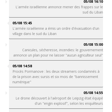
05/08 16:10
L'armée israélienne annonce mener des frappes sur le
sud du Liban
05/08 15:45
L'armée israélienne a émis un ordre d'évacuation d'un
village dans le sud du Liban
05/08 15:00
Canicules, sécheresse, incendies: le gouvernement
annonce un plan pour ne laisser "aucun agriculteur seul"
05/08 14:58
Procès Pormanove : les deux streamers condamnés à
de la prison avec sursis et six mois de "bannissement
numérique"
05/08 14:55
Le drone découvert à l'aéroport de Leipzig était équipé
d'un "engin explosif", selon les enquêteurs