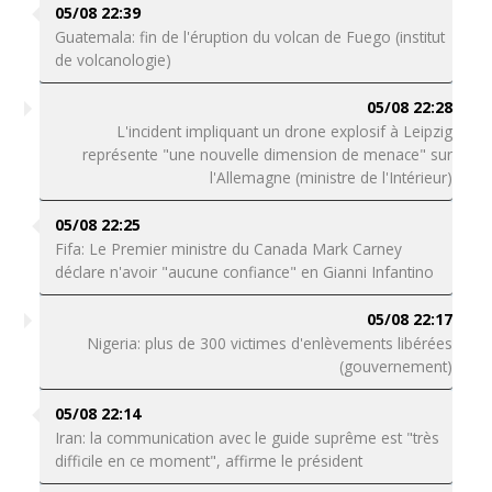
05/08 22:39
Guatemala: fin de l'éruption du volcan de Fuego (institut
de volcanologie)
05/08 22:28
L'incident impliquant un drone explosif à Leipzig
représente "une nouvelle dimension de menace" sur
l'Allemagne (ministre de l'Intérieur)
05/08 22:25
Fifa: Le Premier ministre du Canada Mark Carney
déclare n'avoir "aucune confiance" en Gianni Infantino
05/08 22:17
Nigeria: plus de 300 victimes d'enlèvements libérées
(gouvernement)
05/08 22:14
Iran: la communication avec le guide suprême est "très
difficile en ce moment", affirme le président