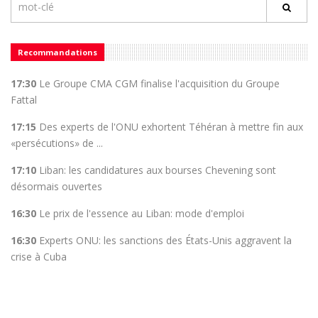
Recommandations
17:30
Le Groupe CMA CGM finalise l'acquisition du Groupe
Fattal
17:15
Des experts de l'ONU exhortent Téhéran à mettre fin aux
«persécutions» de ...
17:10
Liban: les candidatures aux bourses Chevening sont
désormais ouvertes
16:30
Le prix de l'essence au Liban: mode d'emploi
16:30
Experts ONU: les sanctions des États-Unis aggravent la
crise à Cuba