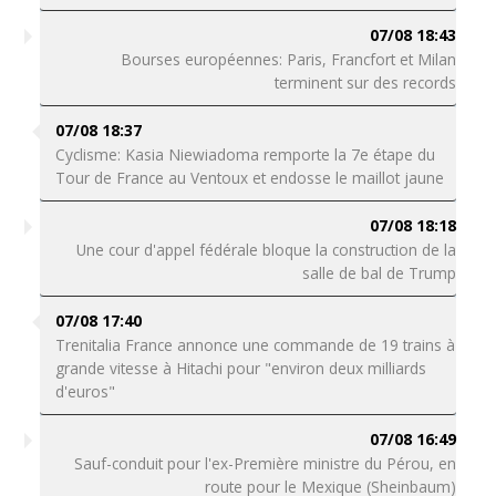
07/08 18:43
Bourses européennes: Paris, Francfort et Milan
terminent sur des records
07/08 18:37
Cyclisme: Kasia Niewiadoma remporte la 7e étape du
Tour de France au Ventoux et endosse le maillot jaune
07/08 18:18
Une cour d'appel fédérale bloque la construction de la
salle de bal de Trump
07/08 17:40
Trenitalia France annonce une commande de 19 trains à
grande vitesse à Hitachi pour "environ deux milliards
d'euros"
07/08 16:49
Sauf-conduit pour l'ex-Première ministre du Pérou, en
route pour le Mexique (Sheinbaum)