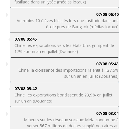
fusillade dans un lycée (médias locaux)
07/08 06:40
Au moins 10 élèves blessés lors une fusillade dans une
école près de Bangkok (médias locaux)
07/08 05:45
Chine: les exportations vers les Etats-Unis grimpent de
17% sur un an en juillet (Douanes)
07/08 05:43
Chine: la croissance des importations ralentit à +27,5%
sur un an en juillet (Douanes)
07/08 05:42
Chine: les exportations bondissent de 23,9% en juillet
sur un an (Douanes)
07/08 03:04
Mineurs sur les réseaux sociaux: Meta condamné à
verser 567 millions de dollars supplémentaires au