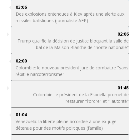
03:06
Des explosions entendues à Kiev après une alerte aux
missiles balistiques (journaliste AFP)
02:06
Trump qualifie la décision de justice bloquant la salle de
bal de la Maison Blanche de "honte nationale"
02:00
Colombie: le nouveau président jure de combattre "sans
répit le narcoterrorisme"
01:45
Colombie: le président de la Espriella promet de
restaurer "l'ordre" et "l'autorité"
01:04
Venezuela: la liberté pleine accordée à une ex-juge
détenue pour des motifs politiques (famille)