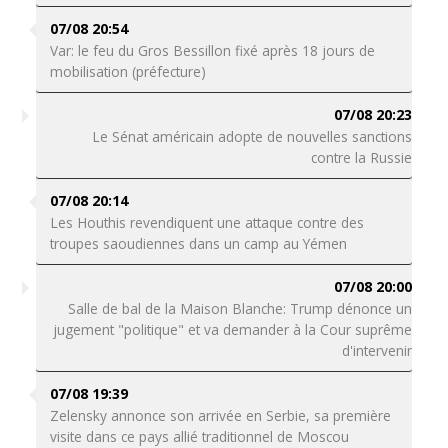
07/08 20:54
Var: le feu du Gros Bessillon fixé après 18 jours de
mobilisation (préfecture)
07/08 20:23
Le Sénat américain adopte de nouvelles sanctions
contre la Russie
07/08 20:14
Les Houthis revendiquent une attaque contre des
troupes saoudiennes dans un camp au Yémen
07/08 20:00
Salle de bal de la Maison Blanche: Trump dénonce un
jugement "politique" et va demander à la Cour suprême
d'intervenir
07/08 19:39
Zelensky annonce son arrivée en Serbie, sa première
visite dans ce pays allié traditionnel de Moscou