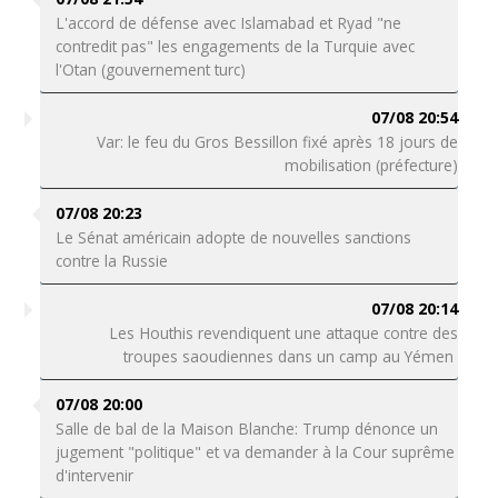
L'accord de défense avec Islamabad et Ryad "ne
contredit pas" les engagements de la Turquie avec
l'Otan (gouvernement turc)
07/08 20:54
Var: le feu du Gros Bessillon fixé après 18 jours de
mobilisation (préfecture)
07/08 20:23
Le Sénat américain adopte de nouvelles sanctions
contre la Russie
07/08 20:14
Les Houthis revendiquent une attaque contre des
troupes saoudiennes dans un camp au Yémen
07/08 20:00
Salle de bal de la Maison Blanche: Trump dénonce un
jugement "politique" et va demander à la Cour suprême
d'intervenir