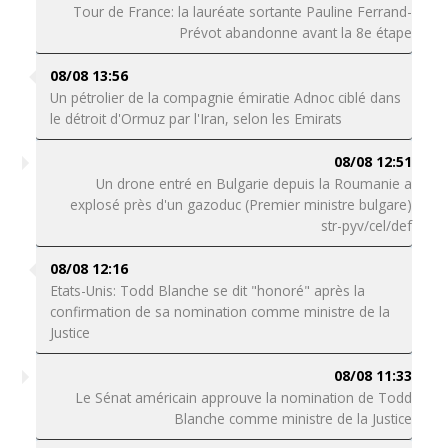
Tour de France: la lauréate sortante Pauline Ferrand-
Prévot abandonne avant la 8e étape
08/08 13:56
Un pétrolier de la compagnie émiratie Adnoc ciblé dans
le détroit d'Ormuz par l'Iran, selon les Emirats
08/08 12:51
Un drone entré en Bulgarie depuis la Roumanie a
explosé près d'un gazoduc (Premier ministre bulgare)
str-pyv/cel/def
08/08 12:16
Etats-Unis: Todd Blanche se dit "honoré" après la
confirmation de sa nomination comme ministre de la
Justice
08/08 11:33
Le Sénat américain approuve la nomination de Todd
Blanche comme ministre de la Justice