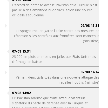
L'accord de défense avec le Pakistan et la Turquie n'est
pas lié à des ambitions nucléaires, selon une source
officielle saoudienne
07/08 15:31
L'Espagne met en garde l'Italie contre des mesures de
rétorsion si les contrôles aux frontières sont maintenus
(ministère)
07/08 15:31
23.000 emplois en moins en juillet aux Etats-Unis mais
chômage en baisse
07/08 14:47
Yémen: deux civils tués dans une nouvelle attaque des
rebelles houthis (ministre)
07/08 14:02
Le Pakistan affirme que toute attaque visant un
signataire du pacte de défense avec la Turquie et