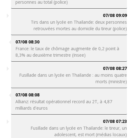
personnes au total (police)
07/08 09:09
Tirs dans un lycée en Thaïlande: deux personnes
retrouvées mortes au domicile du tireur (police)
07/08 08:30
France: le taux de chômage augmente de 0,2 point à
8,3% au deuxième trimestre (Insee)
07/08 08:27
Fusillade dans un lycée en Thaïlande : au moins quatre
morts (ministre)
07/08 08:08
Allianz: résultat opérationnel record au 2T, à 4,87
milliards d'euros
07/08 07:23
Fusillade dans un lycée en Thaïlande: le tireur, un
adolescent, est mort (médias locaux)