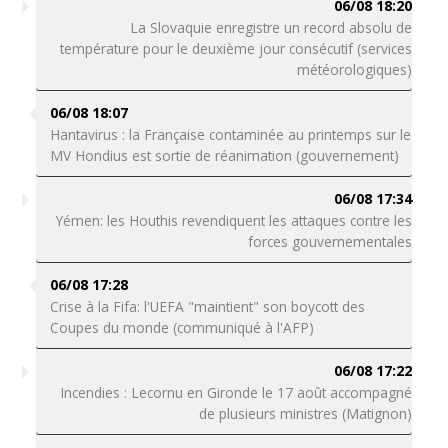
06/08 18:20
La Slovaquie enregistre un record absolu de
température pour le deuxième jour consécutif (services
météorologiques)
06/08 18:07
Hantavirus : la Française contaminée au printemps sur le
MV Hondius est sortie de réanimation (gouvernement)
06/08 17:34
Yémen: les Houthis revendiquent les attaques contre les
forces gouvernementales
06/08 17:28
Crise à la Fifa: l'UEFA "maintient" son boycott des
Coupes du monde (communiqué à l'AFP)
06/08 17:22
Incendies : Lecornu en Gironde le 17 août accompagné
de plusieurs ministres (Matignon)