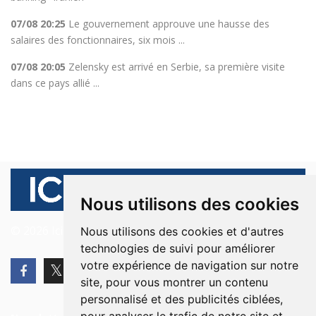
07/08 20:25
Le gouvernement approuve une hausse des
salaires des fonctionnaires, six mois ...
07/08 20:05
Zelensky est arrivé en Serbie, sa première visite
dans ce pays allié ...
Nous utilisons des cookies
© 2026 Ici Beyrouth. Tous les droits sont réservés.
Nous utilisons des cookies et d'autres
technologies de suivi pour améliorer
votre expérience de navigation sur notre
site, pour vous montrer un contenu
personnalisé et des publicités ciblées,