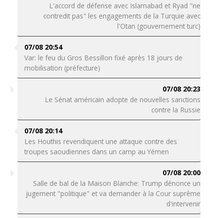
L'accord de défense avec Islamabad et Ryad "ne
contredit pas" les engagements de la Turquie avec
l'Otan (gouvernement turc)
07/08 20:54
Var: le feu du Gros Bessillon fixé après 18 jours de
mobilisation (préfecture)
07/08 20:23
Le Sénat américain adopte de nouvelles sanctions
contre la Russie
07/08 20:14
Les Houthis revendiquent une attaque contre des
troupes saoudiennes dans un camp au Yémen
07/08 20:00
Salle de bal de la Maison Blanche: Trump dénonce un
jugement "politique" et va demander à la Cour suprême
d'intervenir