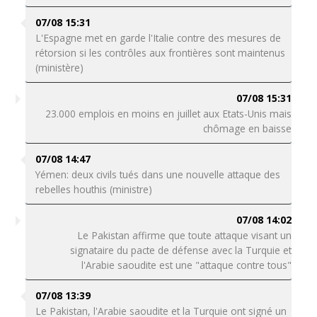
07/08 15:31
L'Espagne met en garde l'Italie contre des mesures de
rétorsion si les contrôles aux frontières sont maintenus
(ministère)
07/08 15:31
23.000 emplois en moins en juillet aux Etats-Unis mais
chômage en baisse
07/08 14:47
Yémen: deux civils tués dans une nouvelle attaque des
rebelles houthis (ministre)
07/08 14:02
Le Pakistan affirme que toute attaque visant un
signataire du pacte de défense avec la Turquie et
l'Arabie saoudite est une "attaque contre tous"
07/08 13:39
Le Pakistan, l'Arabie saoudite et la Turquie ont signé un