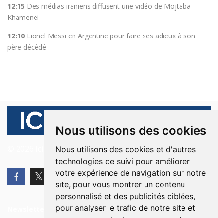
12:15
Des médias iraniens diffusent une vidéo de Mojtaba
Khamenei
12:10
Lionel Messi en Argentine pour faire ses adieux à son
père décédé
Nous utilisons des cookies
© 2026 Ici Beyrouth. Tous les droits sont réservés.
Nous utilisons des cookies et d'autres
technologies de suivi pour améliorer
votre expérience de navigation sur notre
site, pour vous montrer un contenu
personnalisé et des publicités ciblées,
pour analyser le trafic de notre site et
Newsletter