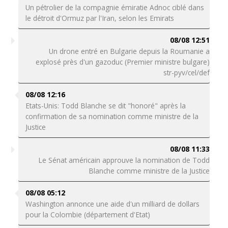
Un pétrolier de la compagnie émiratie Adnoc ciblé dans
le détroit d'Ormuz par l'Iran, selon les Emirats
08/08 12:51
Un drone entré en Bulgarie depuis la Roumanie a
explosé près d'un gazoduc (Premier ministre bulgare)
str-pyv/cel/def
08/08 12:16
Etats-Unis: Todd Blanche se dit "honoré" après la
confirmation de sa nomination comme ministre de la
Justice
08/08 11:33
Le Sénat américain approuve la nomination de Todd
Blanche comme ministre de la Justice
08/08 05:12
Washington annonce une aide d'un milliard de dollars
pour la Colombie (département d'Etat)