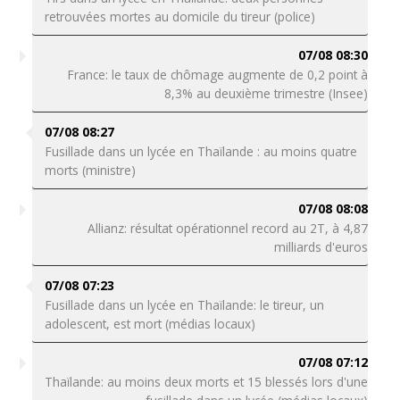
retrouvées mortes au domicile du tireur (police)
07/08 08:30
France: le taux de chômage augmente de 0,2 point à
8,3% au deuxième trimestre (Insee)
07/08 08:27
Fusillade dans un lycée en Thaïlande : au moins quatre
morts (ministre)
07/08 08:08
Allianz: résultat opérationnel record au 2T, à 4,87
milliards d'euros
07/08 07:23
Fusillade dans un lycée en Thaïlande: le tireur, un
adolescent, est mort (médias locaux)
07/08 07:12
Thaïlande: au moins deux morts et 15 blessés lors d'une