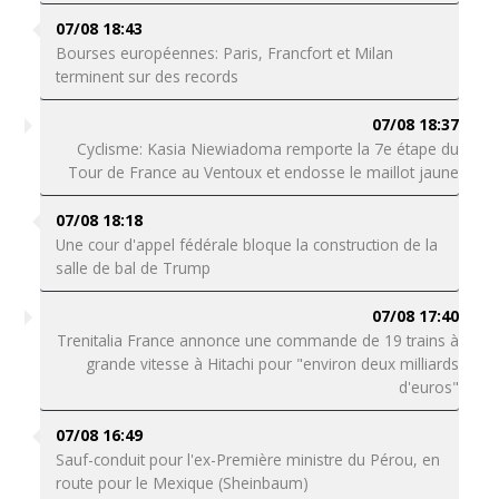
07/08 18:43
Bourses européennes: Paris, Francfort et Milan
terminent sur des records
07/08 18:37
Cyclisme: Kasia Niewiadoma remporte la 7e étape du
Tour de France au Ventoux et endosse le maillot jaune
07/08 18:18
Une cour d'appel fédérale bloque la construction de la
salle de bal de Trump
07/08 17:40
Trenitalia France annonce une commande de 19 trains à
grande vitesse à Hitachi pour "environ deux milliards
d'euros"
07/08 16:49
Sauf-conduit pour l'ex-Première ministre du Pérou, en
route pour le Mexique (Sheinbaum)