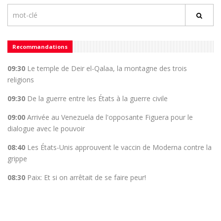
Recommandations
09:30
Le temple de Deir el-Qalaa, la montagne des trois
religions
09:30
De la guerre entre les États à la guerre civile
09:00
Arrivée au Venezuela de l'opposante Figuera pour le
dialogue avec le pouvoir
08:40
Les États-Unis approuvent le vaccin de Moderna contre la
grippe
08:30
Paix: Et si on arrêtait de se faire peur!