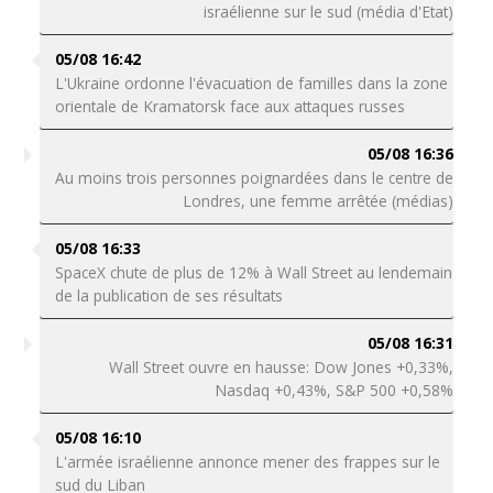
israélienne sur le sud (média d'Etat)
05/08 16:42
L'Ukraine ordonne l'évacuation de familles dans la zone
orientale de Kramatorsk face aux attaques russes
05/08 16:36
Au moins trois personnes poignardées dans le centre de
Londres, une femme arrêtée (médias)
05/08 16:33
SpaceX chute de plus de 12% à Wall Street au lendemain
de la publication de ses résultats
05/08 16:31
Wall Street ouvre en hausse: Dow Jones +0,33%,
Nasdaq +0,43%, S&P 500 +0,58%
05/08 16:10
L'armée israélienne annonce mener des frappes sur le
sud du Liban