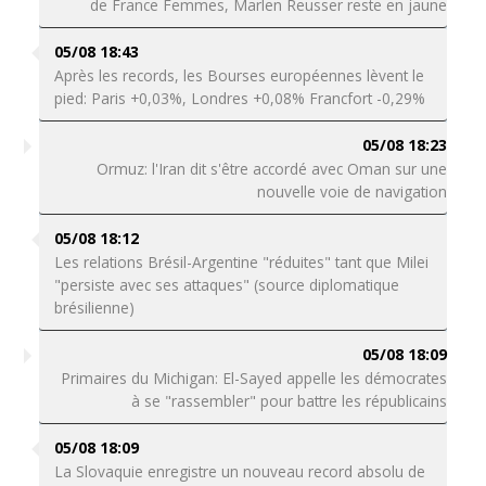
de France Femmes, Marlen Reusser reste en jaune
05/08 18:43
Après les records, les Bourses européennes lèvent le
pied: Paris +0,03%, Londres +0,08% Francfort -0,29%
05/08 18:23
Ormuz: l'Iran dit s'être accordé avec Oman sur une
nouvelle voie de navigation
05/08 18:12
Les relations Brésil-Argentine "réduites" tant que Milei
"persiste avec ses attaques" (source diplomatique
brésilienne)
05/08 18:09
Primaires du Michigan: El-Sayed appelle les démocrates
à se "rassembler" pour battre les républicains
05/08 18:09
La Slovaquie enregistre un nouveau record absolu de