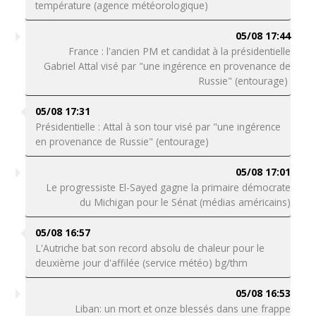
température (agence météorologique)
05/08 17:44
France : l'ancien PM et candidat à la présidentielle
Gabriel Attal visé par "une ingérence en provenance de
Russie" (entourage)
05/08 17:31
Présidentielle : Attal à son tour visé par "une ingérence
en provenance de Russie" (entourage)
05/08 17:01
Le progressiste El-Sayed gagne la primaire démocrate
du Michigan pour le Sénat (médias américains)
05/08 16:57
L'Autriche bat son record absolu de chaleur pour le
deuxième jour d'affilée (service météo) bg/thm
05/08 16:53
Liban: un mort et onze blessés dans une frappe