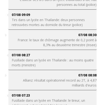
personnes au total (police)
07/08 09:09
Tirs dans un lycée en Thaïlande: deux personnes
retrouvées mortes au domicile du tireur (police)
07/08 08:30
France: le taux de chômage augmente de 0,2 point à
8,3% au deuxième trimestre (Insee)
07/08 08:27
Fusillade dans un lycée en Thaïlande : au moins quatre
morts (ministre)
07/08 08:08
Allianz: résultat opérationnel record au 2T, à 4,87
milliards d'euros
07/08 07:23
Fusillade dans un lycée en Thaïlande: le tireur, un