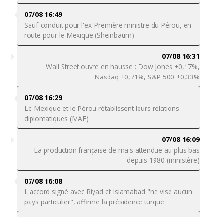
07/08 16:49
Sauf-conduit pour l'ex-Première ministre du Pérou, en
route pour le Mexique (Sheinbaum)
07/08 16:31
Wall Street ouvre en hausse : Dow Jones +0,17%,
Nasdaq +0,71%, S&P 500 +0,33%
07/08 16:29
Le Mexique et le Pérou rétablissent leurs relations
diplomatiques (MAE)
07/08 16:09
La production française de maïs attendue au plus bas
depuis 1980 (ministère)
07/08 16:08
L'accord signé avec Riyad et Islamabad "ne vise aucun
pays particulier", affirme la présidence turque