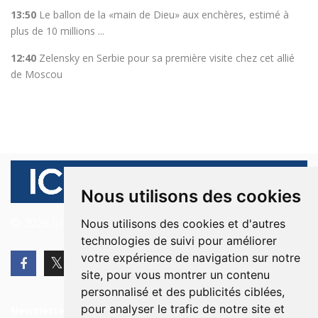
13:50
Le ballon de la «main de Dieu» aux enchères, estimé à
plus de 10 millions ...
12:40
Zelensky en Serbie pour sa première visite chez cet allié
de Moscou
Nous utilisons des cookies
© 2026 Ici Beyrouth. Tous les droits sont réservés.
Nous utilisons des cookies et d'autres
technologies de suivi pour améliorer
votre expérience de navigation sur notre
site, pour vous montrer un contenu
personnalisé et des publicités ciblées,
pour analyser le trafic de notre site et
Newsletter