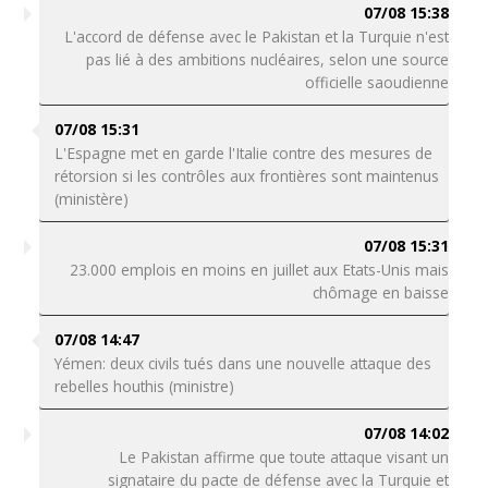
07/08 15:38
L'accord de défense avec le Pakistan et la Turquie n'est
pas lié à des ambitions nucléaires, selon une source
officielle saoudienne
07/08 15:31
L'Espagne met en garde l'Italie contre des mesures de
rétorsion si les contrôles aux frontières sont maintenus
(ministère)
07/08 15:31
23.000 emplois en moins en juillet aux Etats-Unis mais
chômage en baisse
07/08 14:47
Yémen: deux civils tués dans une nouvelle attaque des
rebelles houthis (ministre)
07/08 14:02
Le Pakistan affirme que toute attaque visant un
signataire du pacte de défense avec la Turquie et