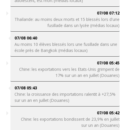
adolescent, est mort (médias locaux)
07/08 07:12
Thaïlande: au moins deux morts et 15 blessés lors d'une
fusillade dans un lycée (médias locaux)
07/08 06:40
Au moins 10 élèves blessés lors une fusillade dans une
école près de Bangkok (médias locaux)
07/08 05:45
Chine: les exportations vers les Etats-Unis grimpent de
17% sur un an en juillet (Douanes)
07/08 05:43
Chine: la croissance des importations ralentit à +27,5%
sur un an en juillet (Douanes)
07/08 05:42
Chine: les exportations bondissent de 23,9% en juillet
sur un an (Douanes)