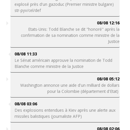
explosé près d'un gazoduc (Premier ministre bulgare)
str-pyv/cel/def
08/08 12:16
Etats-Unis: Todd Blanche se dit "honoré" après la
confirmation de sa nomination comme ministre de la
Justice
08/08 11:33
Le Sénat américain approuve la nomination de Todd
Blanche comme ministre de la Justice
08/08 05:12
Washington annonce une aide d'un milliard de dollars
pour la Colombie (département d'Etat)
08/08 03:06
Des explosions entendues à Kiev après une alerte aux
missiles balistiques (journaliste AFP)
08/08 02:06