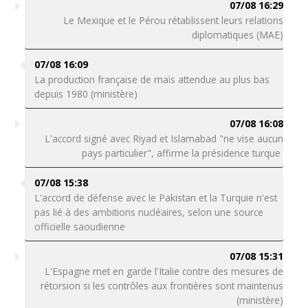
07/08 16:29
Le Mexique et le Pérou rétablissent leurs relations
diplomatiques (MAE)
07/08 16:09
La production française de maïs attendue au plus bas
depuis 1980 (ministère)
07/08 16:08
L'accord signé avec Riyad et Islamabad "ne vise aucun
pays particulier", affirme la présidence turque
07/08 15:38
L'accord de défense avec le Pakistan et la Turquie n'est
pas lié à des ambitions nucléaires, selon une source
officielle saoudienne
07/08 15:31
L'Espagne met en garde l'Italie contre des mesures de
rétorsion si les contrôles aux frontières sont maintenus
(ministère)