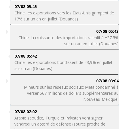
07/08 05:45
Chine: les exportations vers les Etats-Unis grimpent de
17% sur un an en juillet (Douanes)
07/08 05:43
Chine: la croissance des importations ralentit à +27,5%
sur un an en juillet (Douanes)
07/08 05:42
Chine: les exportations bondissent de 23,9% en juillet
sur un an (Douanes)
07/08 03:04
Mineurs sur les réseaux sociaux: Meta condamné à
verser 567 millions de dollars supplémentaires au
Nouveau-Mexique
07/08 02:02
Arabie saoudite, Turquie et Pakistan vont signer
vendredi un accord de défense (source proche de