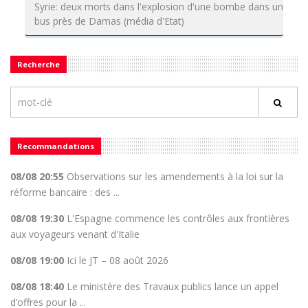
Syrie: deux morts dans l'explosion d'une bombe dans un
bus près de Damas (média d'Etat)
Recherche
Recommandations
08/08 20:55
Observations sur les amendements à la loi sur la
réforme bancaire : des ...
08/08 19:30
L'Espagne commence les contrôles aux frontières
aux voyageurs venant d'Italie
08/08 19:00
Ici le JT – 08 août 2026
08/08 18:40
Le ministère des Travaux publics lance un appel
d’offres pour la ...