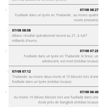
07/08 08:27
Fusillade dans un lycée en Thaïlande : au moins quatre
morts (ministre)
07/08 08:08
Allianz: résultat opérationnel record au 2T, à 4,87
milliards d'euros
07/08 07:23
Fusillade dans un lycée en Thaïlande: le tireur, un
adolescent, est mort (médias locaux)
07/08 07:12
Thaïlande: au moins deux morts et 15 blessés lors d'une
fusillade dans un lycée (médias locaux)
07/08 06:40
Au moins 10 élèves blessés lors une fusillade dans une
école près de Bangkok (médias locaux)