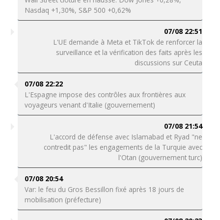
Nasdaq +1,30%, S&P 500 +0,62%
07/08 22:51
L'UE demande à Meta et TikTok de renforcer la
surveillance et la vérification des faits après les
discussions sur Ceuta
07/08 22:22
L'Espagne impose des contrôles aux frontières aux
voyageurs venant d'Italie (gouvernement)
07/08 21:54
L'accord de défense avec Islamabad et Ryad "ne
contredit pas" les engagements de la Turquie avec
l'Otan (gouvernement turc)
07/08 20:54
Var: le feu du Gros Bessillon fixé après 18 jours de
mobilisation (préfecture)