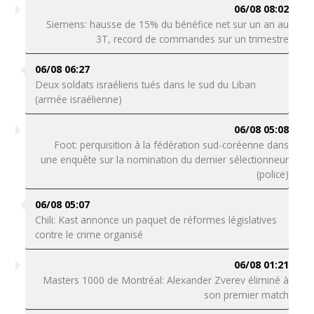
06/08 08:02
Siemens: hausse de 15% du bénéfice net sur un an au
3T, record de commandes sur un trimestre
06/08 06:27
Deux soldats israéliens tués dans le sud du Liban
(armée israélienne)
06/08 05:08
Foot: perquisition à la fédération sud-coréenne dans
une enquête sur la nomination du dernier sélectionneur
(police)
06/08 05:07
Chili: Kast annonce un paquet de réformes législatives
contre le crime organisé
06/08 01:21
Masters 1000 de Montréal: Alexander Zverev éliminé à
son premier match