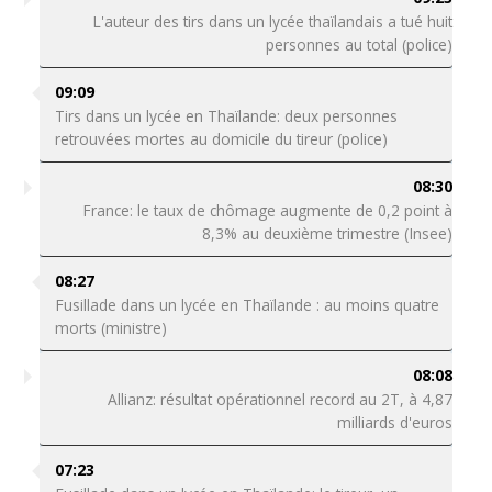
L'auteur des tirs dans un lycée thaïlandais a tué huit
personnes au total (police)
09:09
Tirs dans un lycée en Thaïlande: deux personnes
retrouvées mortes au domicile du tireur (police)
08:30
France: le taux de chômage augmente de 0,2 point à
8,3% au deuxième trimestre (Insee)
08:27
Fusillade dans un lycée en Thaïlande : au moins quatre
morts (ministre)
08:08
Allianz: résultat opérationnel record au 2T, à 4,87
milliards d'euros
07:23