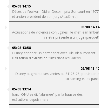
05/08 14:15
Décès de l'écrivain Didier Decoin, prix Goncourt en 1977
et ancien président de son jury (Académie)
05/08 14:14
Accusations de violences conjugales : le chef Jean Imbert
va être présenté à un juge (parquet)
05/08 13:58
Disney annonce un partenariat avec TikTok autorisant
l'utilisation d'extraits de films dans les vidéos
05/08 13:40
Disney augmente ses ventes au 3T 25-26, porté par le
streaming et les parcs
05/08 13:14
Iran: l'ONU se dit "alarmée" par la hausse des
exécutions depuis mars