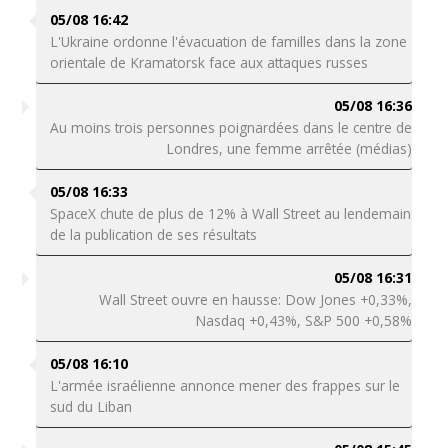
05/08 16:42
L'Ukraine ordonne l'évacuation de familles dans la zone
orientale de Kramatorsk face aux attaques russes
05/08 16:36
Au moins trois personnes poignardées dans le centre de
Londres, une femme arrêtée (médias)
05/08 16:33
SpaceX chute de plus de 12% à Wall Street au lendemain
de la publication de ses résultats
05/08 16:31
Wall Street ouvre en hausse: Dow Jones +0,33%,
Nasdaq +0,43%, S&P 500 +0,58%
05/08 16:10
L'armée israélienne annonce mener des frappes sur le
sud du Liban