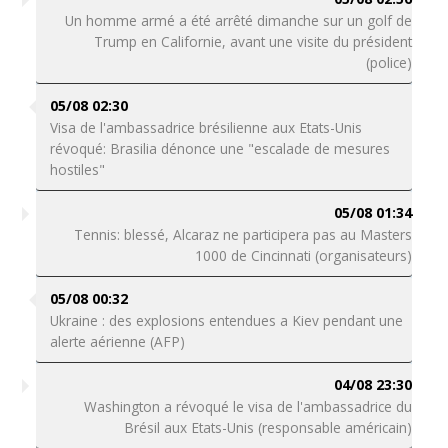
Un homme armé a été arrêté dimanche sur un golf de
Trump en Californie, avant une visite du président
(police)
05/08 02:30
Visa de l'ambassadrice brésilienne aux Etats-Unis
révoqué: Brasilia dénonce une "escalade de mesures
hostiles"
05/08 01:34
Tennis: blessé, Alcaraz ne participera pas au Masters
1000 de Cincinnati (organisateurs)
05/08 00:32
Ukraine : des explosions entendues a Kiev pendant une
alerte aérienne (AFP)
04/08 23:30
Washington a révoqué le visa de l'ambassadrice du
Brésil aux Etats-Unis (responsable américain)