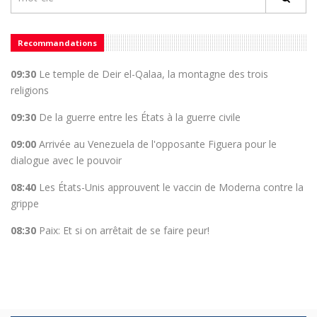
Recommandations
09:30
Le temple de Deir el-Qalaa, la montagne des trois
religions
09:30
De la guerre entre les États à la guerre civile
09:00
Arrivée au Venezuela de l'opposante Figuera pour le
dialogue avec le pouvoir
08:40
Les États-Unis approuvent le vaccin de Moderna contre la
grippe
08:30
Paix: Et si on arrêtait de se faire peur!