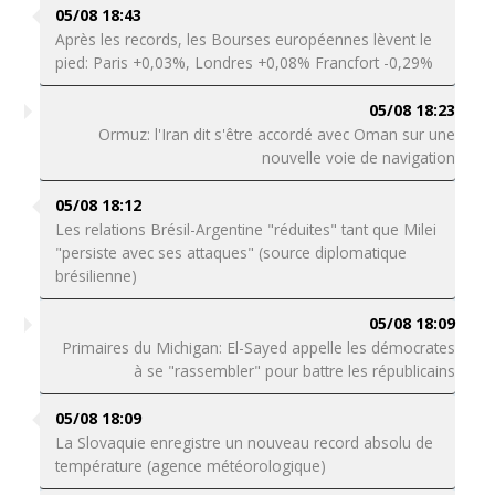
05/08 18:43
Après les records, les Bourses européennes lèvent le
pied: Paris +0,03%, Londres +0,08% Francfort -0,29%
05/08 18:23
Ormuz: l'Iran dit s'être accordé avec Oman sur une
nouvelle voie de navigation
05/08 18:12
Les relations Brésil-Argentine "réduites" tant que Milei
"persiste avec ses attaques" (source diplomatique
brésilienne)
05/08 18:09
Primaires du Michigan: El-Sayed appelle les démocrates
à se "rassembler" pour battre les républicains
05/08 18:09
La Slovaquie enregistre un nouveau record absolu de
température (agence météorologique)