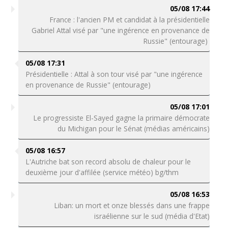
05/08 17:44
France : l'ancien PM et candidat à la présidentielle
Gabriel Attal visé par "une ingérence en provenance de
Russie" (entourage)
05/08 17:31
Présidentielle : Attal à son tour visé par "une ingérence
en provenance de Russie" (entourage)
05/08 17:01
Le progressiste El-Sayed gagne la primaire démocrate
du Michigan pour le Sénat (médias américains)
05/08 16:57
L'Autriche bat son record absolu de chaleur pour le
deuxième jour d'affilée (service météo) bg/thm
05/08 16:53
Liban: un mort et onze blessés dans une frappe
israélienne sur le sud (média d'Etat)